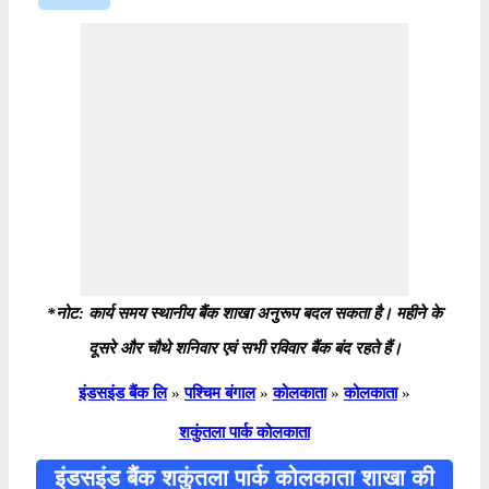
*नोट: कार्य समय स्थानीय बैंक शाखा अनुरूप बदल सकता है। महीने के
दूसरे और चौथे शनिवार एवं सभी रविवार बैंक बंद रहते हैं।
इंडसइंड बैंक लि
»
पश्चिम बंगाल
»
कोलकाता
»
कोलकाता
»
शकुंतला पार्क कोलकाता
इंडसइंड बैंक शकुंतला पार्क कोलकाता शाखा की