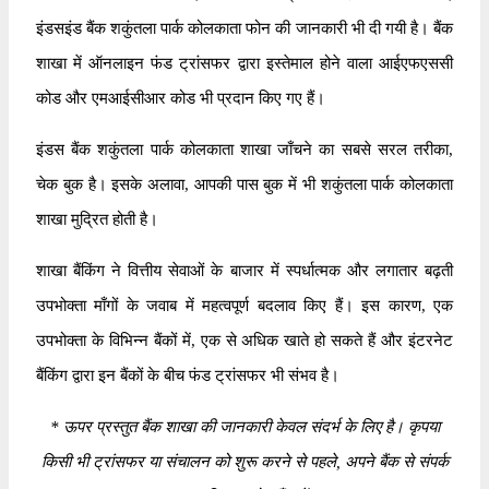
इंडसइंड बैंक शकुंतला पार्क कोलकाता फोन की जानकारी भी दी गयी है। बैंक
शाखा में ऑनलाइन फंड ट्रांसफर द्वारा इस्तेमाल होने वाला आईएफएससी
कोड और एमआईसीआर कोड भी प्रदान किए गए हैं।
इंडस बैंक शकुंतला पार्क कोलकाता शाखा जाँचने का सबसे सरल तरीका,
चेक बुक है। इसके अलावा, आपकी पास बुक में भी शकुंतला पार्क कोलकाता
शाखा मुद्रित होती है।
शाखा बैंकिंग ने वित्तीय सेवाओं के बाजार में स्पर्धात्मक और लगातार बढ़ती
उपभोक्ता माँगों के जवाब में महत्वपूर्ण बदलाव किए हैं। इस कारण, एक
उपभोक्ता के विभिन्न बैंकों में, एक से अधिक खाते हो सकते हैं और इंटरनेट
बैंकिंग द्वारा इन बैंकों के बीच फंड ट्रांसफर भी संभव है।
*
ऊपर प्रस्तुत बैंक शाखा की जानकारी केवल संदर्भ के लिए है। कृपया
किसी भी ट्रांसफर या संचालन को शुरू करने से पहले, अपने बैंक से संपर्क