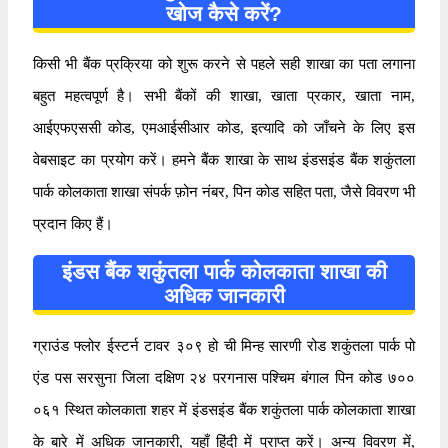
खोज कैसे करें?
किसी भी बैंक प्रक्रिया को शुरू करने से पहले सही शाखा का पता लगाना
बहुत महत्वपूर्ण है। सभी बैंकों की शाखा, खाता प्रकार, खाता नाम,
आईएफएससी कोड, एमआईसीआर कोड, इत्यादि को जाँचने के लिए इस
वेबसाइट का प्रयोग करें। हमने बैंक शाखा के साथ इंडसइंड बैंक शकुंतला
पार्क कोलकाता शाखा संपर्क फ़ोन नंबर, पिन कोड सहित पता, जैसे विवरण भी
प्रदान किए हैं।
इंडस बैंक शकुंतला पार्क कोलकाता शाखा की
अधिक जानकारी
ग्राउंड फ्लोर ईस्टर्न टावर ३०९ हो ची मिन्ह सारणी रोड शकुंतला पार्क पो
एंड पस सरसुना जिला दक्षिण २४ परगनास पश्चिम बंगाल पिन कोड ७००
०६१ स्थित कोलकाता शहर में इंडसइंड बैंक शकुंतला पार्क कोलकाता शाखा
के बारे में अधिक जानकारी, यहाँ हिंदी में प्राप्त करें। अन्य विवरण में,