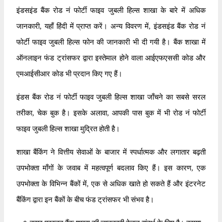
इंडसइंड बैंक रोड नं फोर्टी फाइव जुबली हिल्स शाखा के बारे में अधिक
जानकारी, यहाँ हिंदी में प्राप्त करें। अन्य विवरण में, इंडसइंड बैंक रोड नं
फोर्टी फाइव जुबली हिल्स फोन की जानकारी भी दी गयी है। बैंक शाखा में
ऑनलाइन फंड ट्रांसफर द्वारा इस्तेमाल होने वाला आईएफएससी कोड और
एमआईसीआर कोड भी प्रदान किए गए हैं।
इंडस बैंक रोड नं फोर्टी फाइव जुबली हिल्स शाखा जाँचने का सबसे सरल
तरीका, चेक बुक है। इसके अलावा, आपकी पास बुक में भी रोड नं फोर्टी
फाइव जुबली हिल्स शाखा मुद्रित होती है।
शाखा बैंकिंग ने वित्तीय सेवाओं के बाजार में स्पर्धात्मक और लगातार बढ़ती
उपभोक्ता माँगों के जवाब में महत्वपूर्ण बदलाव किए हैं। इस कारण, एक
उपभोक्ता के विभिन्न बैंकों में, एक से अधिक खाते हो सकते हैं और इंटरनेट
बैंकिंग द्वारा इन बैंकों के बीच फंड ट्रांसफर भी संभव है।