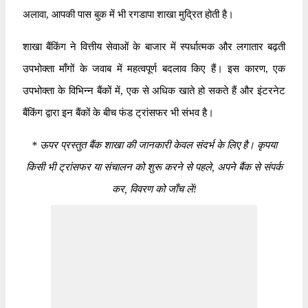
अलावा, आपकी पास बुक में भी रगडापा शाखा मुद्रित होती है।
शाखा बैंकिंग ने वित्तीय सेवाओं के बाजार में स्पर्धात्मक और लगातार बढ़ती
उपभोक्ता माँगों के जवाब में महत्वपूर्ण बदलाव किए हैं। इस कारण, एक
उपभोक्ता के विभिन्न बैंकों में, एक से अधिक खाते हो सकते हैं और इंटरनेट
बैंकिंग द्वारा इन बैंकों के बीच फंड ट्रांसफर भी संभव है।
*
ऊपर प्रस्तुत बैंक शाखा की जानकारी केवल संदर्भ के लिए है। कृपया
किसी भी ट्रांसफर या संचालन को शुरू करने से पहले, अपने बैंक से संपर्क
कर, विवरण को जाँच लें!