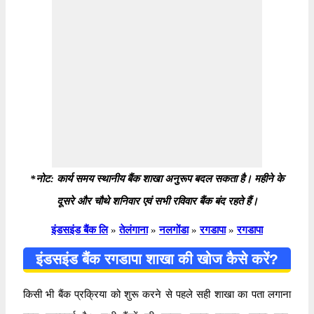
*नोट: कार्य समय स्थानीय बैंक शाखा अनुरूप बदल सकता है। महीने के
दूसरे और चौथे शनिवार एवं सभी रविवार बैंक बंद रहते हैं।
इंडसइंड बैंक लि
»
तेलंगाना
»
नलगोंडा
»
रगडापा
»
रगडापा
इंडसइंड बैंक रगडापा शाखा की खोज कैसे करें?
किसी भी बैंक प्रक्रिया को शुरू करने से पहले सही शाखा का पता लगाना