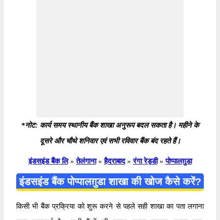
*नोट: कार्य समय स्थानीय बैंक शाखा अनुरूप बदल सकता है। महीने के
दूसरे और चौथे शनिवार एवं सभी रविवार बैंक बंद रहते हैं।
इंडसइंड बैंक लि
»
तेलंगाना
»
हैदराबाद
»
रंगा रेड्डी
»
पोप्पालग़ुडा
इंडसइंड बैंक पोप्पालग़ुडा शाखा की खोज कैसे करें?
किसी भी बैंक प्रक्रिया को शुरू करने से पहले सही शाखा का पता लगाना