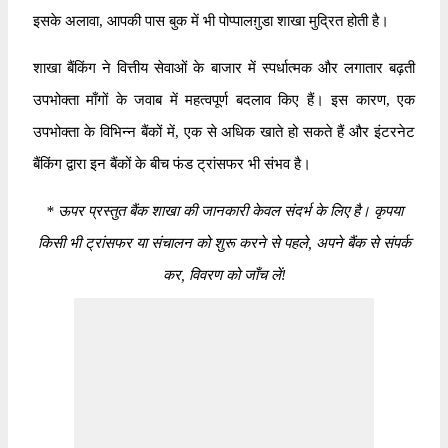
इसके अलावा, आपकी पास बुक में भी पोप्पालग़ुडा शाखा मुद्रित होती है।
शाखा बैंकिंग ने वित्तीय सेवाओं के बाजार में स्पर्धात्मक और लगातार बढ़ती
उपभोक्ता माँगों के जवाब में महत्वपूर्ण बदलाव किए हैं। इस कारण, एक
उपभोक्ता के विभिन्न बैंकों में, एक से अधिक खाते हो सकते हैं और इंटरनेट
बैंकिंग द्वारा इन बैंकों के बीच फंड ट्रांसफर भी संभव है।
*
ऊपर प्रस्तुत बैंक शाखा की जानकारी केवल संदर्भ के लिए है। कृपया
किसी भी ट्रांसफर या संचालन को शुरू करने से पहले, अपने बैंक से संपर्क
कर, विवरण को जाँच लें!