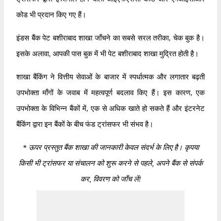
कोड भी प्रदान किए गए हैं।
इंडस बैंक पेट बशीराबाद शाखा जाँचने का सबसे सरल तरीका, चेक बुक है।
इसके अलावा, आपकी पास बुक में भी पेट बशीराबाद शाखा मुद्रित होती है।
शाखा बैंकिंग ने वित्तीय सेवाओं के बाजार में स्पर्धात्मक और लगातार बढ़ती
उपभोक्ता माँगों के जवाब में महत्वपूर्ण बदलाव किए हैं। इस कारण, एक
उपभोक्ता के विभिन्न बैंकों में, एक से अधिक खाते हो सकते हैं और इंटरनेट
बैंकिंग द्वारा इन बैंकों के बीच फंड ट्रांसफर भी संभव है।
*
ऊपर प्रस्तुत बैंक शाखा की जानकारी केवल संदर्भ के लिए है। कृपया
किसी भी ट्रांसफर या संचालन को शुरू करने से पहले, अपने बैंक से संपर्क
कर, विवरण को जाँच लें!