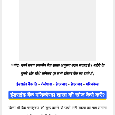
*नोट: कार्य समय स्थानीय बैंक शाखा अनुरूप बदल सकता है। महीने के
दूसरे और चौथे शनिवार एवं सभी रविवार बैंक बंद रहते हैं।
इंडसइंड बैंक लि
»
तेलंगाना
»
हैदराबाद
»
हैदराबाद
»
मणिकोण्डा
इंडसइंड बैंक मणिकोण्डा शाखा की खोज कैसे करें?
किसी भी बैंक प्रक्रिया को शुरू करने से पहले सही शाखा का पता लगाना