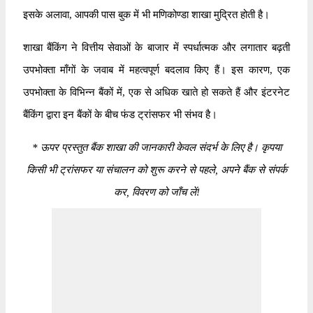
इसके अलावा, आपकी पास बुक में भी मणिकोण्डा शाखा मुद्रित होती है।
शाखा बैंकिंग ने वित्तीय सेवाओं के बाजार में स्पर्धात्मक और लगातार बढ़ती
उपभोक्ता माँगों के जवाब में महत्वपूर्ण बदलाव किए हैं। इस कारण, एक
उपभोक्ता के विभिन्न बैंकों में, एक से अधिक खाते हो सकते हैं और इंटरनेट
बैंकिंग द्वारा इन बैंकों के बीच फंड ट्रांसफर भी संभव है।
*
ऊपर प्रस्तुत बैंक शाखा की जानकारी केवल संदर्भ के लिए है। कृपया
किसी भी ट्रांसफर या संचालन को शुरू करने से पहले, अपने बैंक से संपर्क
कर, विवरण को जाँच लें!