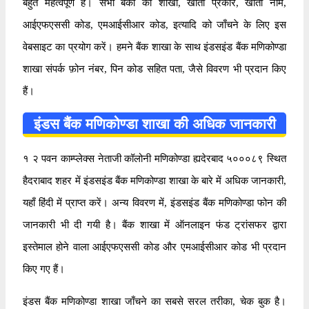
बहुत महत्वपूर्ण है। सभी बैंकों की शाखा, खाता प्रकार, खाता नाम,
आईएफएससी कोड, एमआईसीआर कोड, इत्यादि को जाँचने के लिए इस
वेबसाइट का प्रयोग करें। हमने बैंक शाखा के साथ इंडसइंड बैंक मणिकोण्डा
शाखा संपर्क फ़ोन नंबर, पिन कोड सहित पता, जैसे विवरण भी प्रदान किए
हैं।
इंडस बैंक मणिकोण्डा शाखा की अधिक जानकारी
१ २ पवन काम्प्लेक्स नेताजी कॉलोनी मणिकोण्डा ह्यदेरबाद ५०००८९ स्थित
हैदराबाद शहर में इंडसइंड बैंक मणिकोण्डा शाखा के बारे में अधिक जानकारी,
यहाँ हिंदी में प्राप्त करें। अन्य विवरण में, इंडसइंड बैंक मणिकोण्डा फोन की
जानकारी भी दी गयी है। बैंक शाखा में ऑनलाइन फंड ट्रांसफर द्वारा
इस्तेमाल होने वाला आईएफएससी कोड और एमआईसीआर कोड भी प्रदान
किए गए हैं।
इंडस बैंक मणिकोण्डा शाखा जाँचने का सबसे सरल तरीका, चेक बुक है।