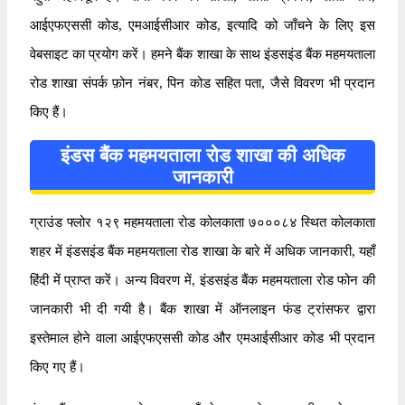
आईएफएससी कोड, एमआईसीआर कोड, इत्यादि को जाँचने के लिए इस
वेबसाइट का प्रयोग करें। हमने बैंक शाखा के साथ इंडसइंड बैंक महमयताला
रोड शाखा संपर्क फ़ोन नंबर, पिन कोड सहित पता, जैसे विवरण भी प्रदान
किए हैं।
इंडस बैंक महमयताला रोड शाखा की अधिक
जानकारी
ग्राउंड फ्लोर १२९ महमयताला रोड कोलकाता ७०००८४ स्थित कोलकाता
शहर में इंडसइंड बैंक महमयताला रोड शाखा के बारे में अधिक जानकारी, यहाँ
हिंदी में प्राप्त करें। अन्य विवरण में, इंडसइंड बैंक महमयताला रोड फोन की
जानकारी भी दी गयी है। बैंक शाखा में ऑनलाइन फंड ट्रांसफर द्वारा
इस्तेमाल होने वाला आईएफएससी कोड और एमआईसीआर कोड भी प्रदान
किए गए हैं।