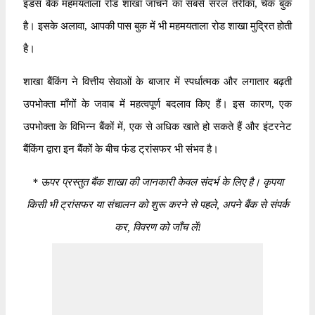
इंडस बैंक महमयताला रोड शाखा जाँचने का सबसे सरल तरीका, चेक बुक
है। इसके अलावा, आपकी पास बुक में भी महमयताला रोड शाखा मुद्रित होती
है।
शाखा बैंकिंग ने वित्तीय सेवाओं के बाजार में स्पर्धात्मक और लगातार बढ़ती
उपभोक्ता माँगों के जवाब में महत्वपूर्ण बदलाव किए हैं। इस कारण, एक
उपभोक्ता के विभिन्न बैंकों में, एक से अधिक खाते हो सकते हैं और इंटरनेट
बैंकिंग द्वारा इन बैंकों के बीच फंड ट्रांसफर भी संभव है।
*
ऊपर प्रस्तुत बैंक शाखा की जानकारी केवल संदर्भ के लिए है। कृपया
किसी भी ट्रांसफर या संचालन को शुरू करने से पहले, अपने बैंक से संपर्क
कर, विवरण को जाँच लें!