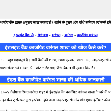
थानीय बैंक शाखा अनुरूप बदल सकता है। महीने के दूसरे और चौथे शनिवार एवं सभी रविवार
इंडसइंड बैंक लि
»
तेलंगाना
»
वारंगल
»
वारंगल
»
काजीपेट वारंगल
इंडसइंड बैंक काजीपेट वारंगल शाखा की खोज कैसे करें?
 लगाना बहुत महत्वपूर्ण है। सभी बैंकों की शाखा, खाता प्रकार, खाता नाम, आईएफएस
 शाखा संपर्क फ़ोन नंबर, पिन कोड सहित पता, जैसे विवरण भी प्रदान किए हैं।
इंडस बैंक काजीपेट वारंगल शाखा की अधिक जानकारी
तेलंगाना स्थित वारंगल शहर में इंडसइंड बैंक काजीपेट वारंगल शाखा के बारे में अधिक जा
नलाइन फंड ट्रांसफर द्वारा इस्तेमाल होने वाला आईएफएससी कोड और एमआईसीआर कोड भ