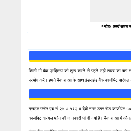
*नोट: कार्य समय स्
किसी भी बैंक प्रक्रिया को शुरू करने से पहले सही शाखा का पता
प्रयोग करें। हमने बैंक शाखा के साथ इंडसइंड बैंक काजीपेट वारंगल
ग्राउंड फ्लोर एच नं २४ ७ १९२ ४ देवी नगर डगर रोड काजीपेट ५०६००४ 
काजीपेट वारंगल फोन की जानकारी भी दी गयी है। बैंक शाखा में ऑ