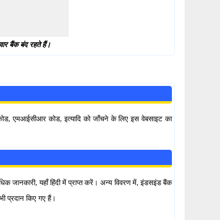
 बैंक बंद रहते हैं।
सी कोड, एमआईसीआर कोड, इत्यादि को जाँचने के लिए इस वेबसाइट का
नकारी, यहाँ हिंदी में प्राप्त करें। अन्य विवरण में, इंडसइंड बैंक
ी प्रदान किए गए हैं।