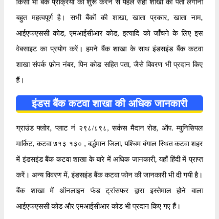
किसी भी बैंक प्रक्रिया को शुरू करने से पहले सही शाखा का पता लगाना
बहुत महत्वपूर्ण है। सभी बैंकों की शाखा, खाता प्रकार, खाता नाम,
आईएफएससी कोड, एमआईसीआर कोड, इत्यादि को जाँचने के लिए इस
वेबसाइट का प्रयोग करें। हमने बैंक शाखा के साथ इंडसइंड बैंक कटवा
शाखा संपर्क फ़ोन नंबर, पिन कोड सहित पता, जैसे विवरण भी प्रदान किए
हैं।
इंडस बैंक कटवा शाखा की अधिक जानकारी
ग्राउंड फ्लोर, प्लाट नं २९८/८९८, सर्कस मैदान रोड, ऑप. म्युनिसिपल
मार्किट, कटवा ७१३ १३० , बर्द्धमान जिला, पश्चिम बंगाल स्थित कटवा शहर
में इंडसइंड बैंक कटवा शाखा के बारे में अधिक जानकारी, यहाँ हिंदी में प्राप्त
करें। अन्य विवरण में, इंडसइंड बैंक कटवा फोन की जानकारी भी दी गयी है।
बैंक शाखा में ऑनलाइन फंड ट्रांसफर द्वारा इस्तेमाल होने वाला
आईएफएससी कोड और एमआईसीआर कोड भी प्रदान किए गए हैं।