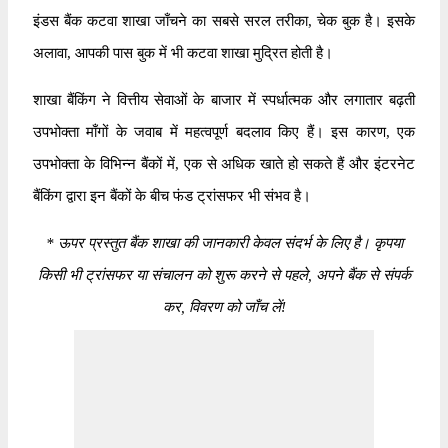
इंडस बैंक कटवा शाखा जाँचने का सबसे सरल तरीका, चेक बुक है। इसके
अलावा, आपकी पास बुक में भी कटवा शाखा मुद्रित होती है।
शाखा बैंकिंग ने वित्तीय सेवाओं के बाजार में स्पर्धात्मक और लगातार बढ़ती
उपभोक्ता माँगों के जवाब में महत्वपूर्ण बदलाव किए हैं। इस कारण, एक
उपभोक्ता के विभिन्न बैंकों में, एक से अधिक खाते हो सकते हैं और इंटरनेट
बैंकिंग द्वारा इन बैंकों के बीच फंड ट्रांसफर भी संभव है।
*
ऊपर प्रस्तुत बैंक शाखा की जानकारी केवल संदर्भ के लिए है। कृपया
किसी भी ट्रांसफर या संचालन को शुरू करने से पहले, अपने बैंक से संपर्क
कर, विवरण को जाँच लें!