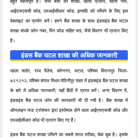
बहुत महत्वपूर्ण है। सभी बैंकों की शाखा, खाता प्रकार, खाता नाम,
आईएफएससी कोड, एमआईसीआर कोड, इत्यादि को जाँचने के लिए इस
वेबसाइट का प्रयोग करें। हमने बैंक शाखा के साथ इंडसइंड बैंक घटल
शाखा संपर्क फ़ोन नंबर, पिन कोड सहित पता, जैसे विवरण भी प्रदान किए
हैं।
इंडस बैंक घटल शाखा की अधिक जानकारी
पहला फ्लोर, राज पैलेस, कोन्नगर, घटल, पश्चिम मिदनापुर जिला-
७२१२१२, पश्चिम बंगाल स्थित मेदिनीपुर शहर में इंडसइंड बैंक घटल शाखा
के बारे में अधिक जानकारी, यहाँ हिंदी में प्राप्त करें। अन्य विवरण में,
इंडसइंड बैंक घटल फोन की जानकारी भी दी गयी है। बैंक शाखा में
ऑनलाइन फंड ट्रांसफर द्वारा इस्तेमाल होने वाला आईएफएससी कोड और
एमआईसीआर कोड भी प्रदान किए गए हैं।
इंडस बैंक घटल शाखा जाँचने का सबसे सरल तरीका, चेक बुक है। इसके