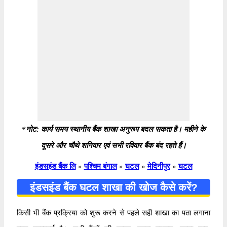
*नोट: कार्य समय स्थानीय बैंक शाखा अनुरूप बदल सकता है। महीने के
दूसरे और चौथे शनिवार एवं सभी रविवार बैंक बंद रहते हैं।
इंडसइंड बैंक लि
»
पश्चिम बंगाल
»
घटल
»
मेदिनीपुर
»
घटल
इंडसइंड बैंक घटल शाखा की खोज कैसे करें?
किसी भी बैंक प्रक्रिया को शुरू करने से पहले सही शाखा का पता लगाना