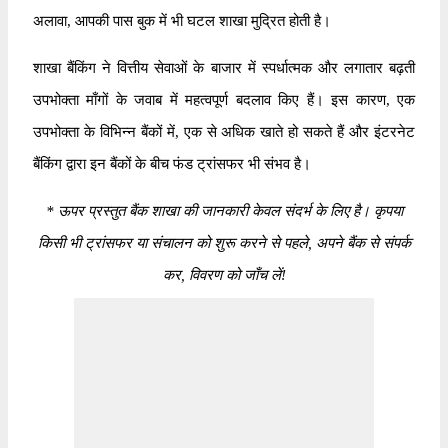
अलावा, आपकी पास बुक में भी घटल शाखा मुद्रित होती है।
शाखा बैंकिंग ने वित्तीय सेवाओं के बाजार में स्पर्धात्मक और लगातार बढ़ती
उपभोक्ता माँगों के जवाब में महत्वपूर्ण बदलाव किए हैं। इस कारण, एक
उपभोक्ता के विभिन्न बैंकों में, एक से अधिक खाते हो सकते हैं और इंटरनेट
बैंकिंग द्वारा इन बैंकों के बीच फंड ट्रांसफर भी संभव है।
*
ऊपर प्रस्तुत बैंक शाखा की जानकारी केवल संदर्भ के लिए है। कृपया
किसी भी ट्रांसफर या संचालन को शुरू करने से पहले, अपने बैंक से संपर्क
कर, विवरण को जाँच लें!