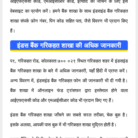
आईएफएससी कोड, एमआईसीआर कोड, इत्यादि को जाँचने के लिए इस
वेबसाइट का प्रयोग करें। हमने बैंक शाखा के साथ इंडसइंड बैंक गरिकहत
शाखा संपर्क फ़ोन नंबर, पिन कोड सहित पता, जैसे विवरण भी प्रदान किए
हैं।
इंडस बैंक गरिकहत शाखा की अधिक जानकारी
प९, गरिकहत रोड, कोलकाता ७०० ०२९ स्थित गरिकहत शहर में इंडसइंड
बैंक गरिकहत शाखा के बारे में अधिक जानकारी, यहाँ हिंदी में प्राप्त करें।
अन्य विवरण में, इंडसइंड बैंक गरिकहत फोन की जानकारी भी दी गयी है।
बैंक शाखा में ऑनलाइन फंड ट्रांसफर द्वारा इस्तेमाल होने वाला
आईएफएससी कोड और एमआईसीआर कोड भी प्रदान किए गए हैं।
इंडस बैंक गरिकहत शाखा जाँचने का सबसे सरल तरीका, चेक बुक है।
इसके अलावा, आपकी पास बुक में भी गरिकहत शाखा मुद्रित होती है।