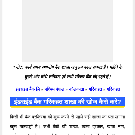
*नोट: कार्य समय स्थानीय बैंक शाखा अनुरूप बदल सकता है। महीने के
दूसरे और चौथे शनिवार एवं सभी रविवार बैंक बंद रहते हैं।
इंडसइंड बैंक लि
»
पश्चिम बंगाल
»
कोलकाता
»
गरिकहत
»
गरिकहत
इंडसइंड बैंक गरिकहत शाखा की खोज कैसे करें?
किसी भी बैंक प्रक्रिया को शुरू करने से पहले सही शाखा का पता लगाना
बहुत महत्वपूर्ण है। सभी बैंकों की शाखा, खाता प्रकार, खाता नाम,