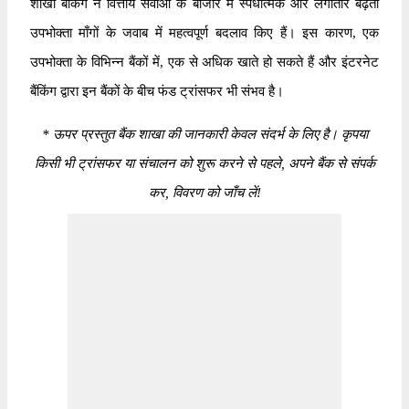
शाखा बैंकिंग ने वित्तीय सेवाओं के बाजार में स्पर्धात्मक और लगातार बढ़ती
उपभोक्ता माँगों के जवाब में महत्वपूर्ण बदलाव किए हैं। इस कारण, एक
उपभोक्ता के विभिन्न बैंकों में, एक से अधिक खाते हो सकते हैं और इंटरनेट
बैंकिंग द्वारा इन बैंकों के बीच फंड ट्रांसफर भी संभव है।
*
ऊपर प्रस्तुत बैंक शाखा की जानकारी केवल संदर्भ के लिए है। कृपया
किसी भी ट्रांसफर या संचालन को शुरू करने से पहले, अपने बैंक से संपर्क
कर, विवरण को जाँच लें!