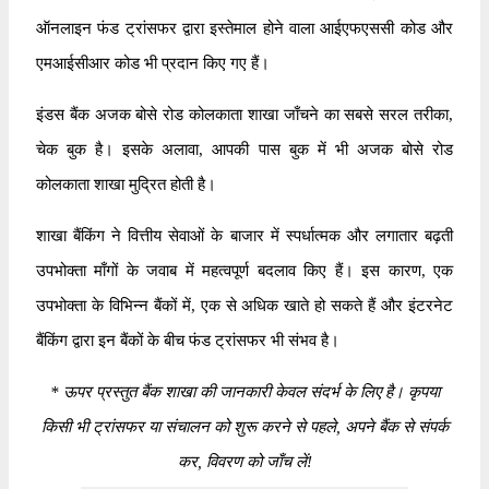
ऑनलाइन फंड ट्रांसफर द्वारा इस्तेमाल होने वाला आईएफएससी कोड और
एमआईसीआर कोड भी प्रदान किए गए हैं।
इंडस बैंक अजक बोसे रोड कोलकाता शाखा जाँचने का सबसे सरल तरीका,
चेक बुक है। इसके अलावा, आपकी पास बुक में भी अजक बोसे रोड
कोलकाता शाखा मुद्रित होती है।
शाखा बैंकिंग ने वित्तीय सेवाओं के बाजार में स्पर्धात्मक और लगातार बढ़ती
उपभोक्ता माँगों के जवाब में महत्वपूर्ण बदलाव किए हैं। इस कारण, एक
उपभोक्ता के विभिन्न बैंकों में, एक से अधिक खाते हो सकते हैं और इंटरनेट
बैंकिंग द्वारा इन बैंकों के बीच फंड ट्रांसफर भी संभव है।
*
ऊपर प्रस्तुत बैंक शाखा की जानकारी केवल संदर्भ के लिए है। कृपया
किसी भी ट्रांसफर या संचालन को शुरू करने से पहले, अपने बैंक से संपर्क
कर, विवरण को जाँच लें!