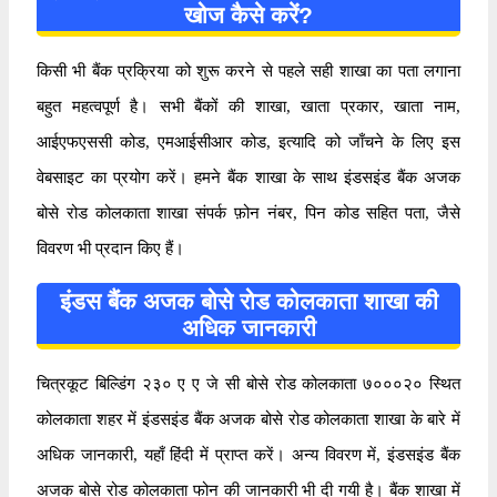
खोज कैसे करें?
किसी भी बैंक प्रक्रिया को शुरू करने से पहले सही शाखा का पता लगाना
बहुत महत्वपूर्ण है। सभी बैंकों की शाखा, खाता प्रकार, खाता नाम,
आईएफएससी कोड, एमआईसीआर कोड, इत्यादि को जाँचने के लिए इस
वेबसाइट का प्रयोग करें। हमने बैंक शाखा के साथ इंडसइंड बैंक अजक
बोसे रोड कोलकाता शाखा संपर्क फ़ोन नंबर, पिन कोड सहित पता, जैसे
विवरण भी प्रदान किए हैं।
इंडस बैंक अजक बोसे रोड कोलकाता शाखा की
अधिक जानकारी
चित्रकूट बिल्डिंग २३० ए ए जे सी बोसे रोड कोलकाता ७०००२० स्थित
कोलकाता शहर में इंडसइंड बैंक अजक बोसे रोड कोलकाता शाखा के बारे में
अधिक जानकारी, यहाँ हिंदी में प्राप्त करें। अन्य विवरण में, इंडसइंड बैंक
अजक बोसे रोड कोलकाता फोन की जानकारी भी दी गयी है। बैंक शाखा में