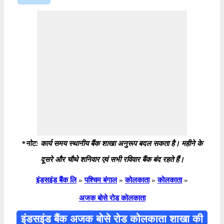
*नोट: कार्य समय स्थानीय बैंक शाखा अनुरूप बदल सकता है। महीने के
दूसरे और चौथे शनिवार एवं सभी रविवार बैंक बंद रहते हैं।
इंडसइंड बैंक लि
»
पश्चिम बंगाल
»
कोलकाता
»
कोलकाता
»
अजक बोसे रोड कोलकाता
इंडसइंड बैंक अजक बोसे रोड कोलकाता शाखा की