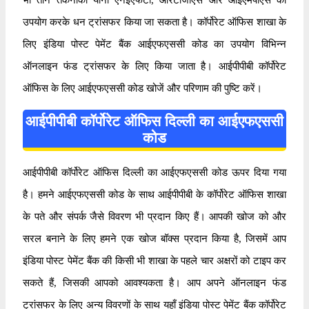
उपयोग करके धन ट्रांसफर किया जा सकता है। कॉर्पोरेट ऑफिस शाखा के
लिए इंडिया पोस्ट पेमेंट बैंक आईएफएससी कोड का उपयोग विभिन्न
ऑनलाइन फंड ट्रांसफर के लिए किया जाता है। आईपीपीबी कॉर्पोरेट
ऑफिस के लिए आईएफएससी कोड खोजें और परिणाम की पुष्टि करें।
आईपीपीबी कॉर्पोरेट ऑफिस दिल्ली का आईएफएससी
कोड
आईपीपीबी कॉर्पोरेट ऑफिस दिल्ली का आईएफएससी कोड ऊपर दिया गया
है। हमने आईएफएससी कोड के साथ आईपीपीबी के कॉर्पोरेट ऑफिस शाखा
के पते और संपर्क जैसे विवरण भी प्रदान किए हैं। आपकी खोज को और
सरल बनाने के लिए हमने एक खोज बॉक्स प्रदान किया है, जिसमें आप
इंडिया पोस्ट पेमेंट बैंक की किसी भी शाखा के पहले चार अक्षरों को टाइप कर
सकते हैं, जिसकी आपको आवश्यकता है। आप अपने ऑनलाइन फंड
ट्रांसफर के लिए अन्य विवरणों के साथ यहाँ इंडिया पोस्ट पेमेंट बैंक कॉर्पोरेट