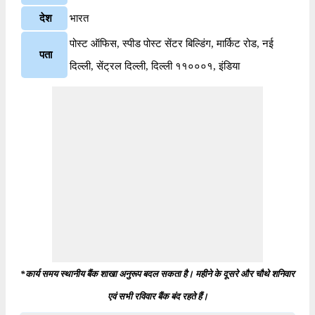
देश
भारत
पोस्ट ऑफिस, स्पीड पोस्ट सेंटर बिल्डिंग, मार्किट रोड, नई
पता
दिल्ली, सेंट्रल दिल्ली, दिल्ली ११०००१, इंडिया
*कार्य समय स्थानीय बैंक शाखा अनुरूप बदल सकता है। महीने के दूसरे और चौथे शनिवार
एवं सभी रविवार बैंक बंद रहते हैं।