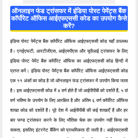
ऑनलाइन फंड ट्रांसफर में इंडिया पोस्ट पेमेंट्स बैंक
कॉर्पोरेट ऑफिस आईएफएससी कोड का उपयोग कैसे
करें?
इंडिया पोस्ट पेमेंट्स बैंक कॉर्पोरेट ऑफिस आईएफएससी कोड यहाँ उपलब्ध
है। एनईएफटी, आरटीजीएस, आईएमपीएस और यूपीआई ट्रांसफर के लिए
इंडिया पोस्ट पेमेंट बैंक कॉर्पोरेट ऑफिस का आईएफएससी कोड हिन्दी में
प्राप्त करें। इंडिया पोस्ट पेमेंट्स बैंक कॉर्पोरेट ऑफिस आईएफएससी कोड
एक ११ अंकों का कोड है जो ऑनलाइन फंड ट्रांसफर में उपयोग किया जाता
है। इस आईएफएससी कोड में ४ वर्ण होते हैं जो आईपीपीबी को दर्शातें हैं, ५ वां
वर्ण भविष्य के उपयोग के लिए आरक्षित है और अंतिम ६ वर्ण कॉर्पोरेट ऑफिस
शाखा कोड को दर्शातें हैं। पूरे देश में आईपीपीबी की कई शाखाएँ हैं और हर
बार फण्ड ट्रांसफर करने के लिए भौतिक चेक का उपयोग नहीं किया जा
सकता, इसलिए इंटरनेट बैंकिंग को प्राथमिकता दी जाती है। आईएफएससी