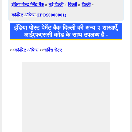
इंडिया पोस्ट पेमेंट बैंक
»
नई दिल्ली
»
दिल्ली
»
दिल्ली
»
कॉर्पोरेट ऑफिस (IPOS0000001)
इंडिया पोस्ट पेमेंट बैंक दिल्ली की अन्य २ शाखाएँ,
आईएफएससी कोड के साथ उपलब्ध हैं -
>>
कॉर्पोरेट ऑफिस
>>
सर्विस सेंटर