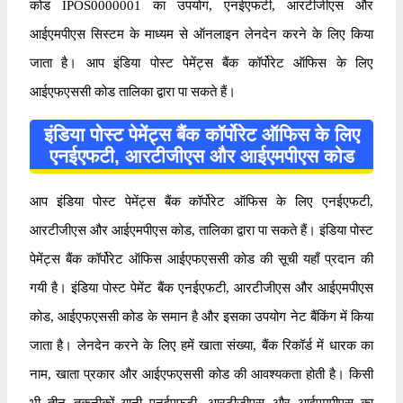
कोड IPOS0000001 का उपयोग, एनईएफटी, आरटीजीएस और
आईएमपीएस सिस्टम के माध्यम से ऑनलाइन लेनदेन करने के लिए किया
जाता है। आप इंडिया पोस्ट पेमेंट्स बैंक कॉर्पोरेट ऑफिस के लिए
आईएफएससी कोड तालिका द्वारा पा सकते हैं।
इंडिया पोस्ट पेमेंट्स बैंक कॉर्पोरेट ऑफिस के लिए
एनईएफटी, आरटीजीएस और आईएमपीएस कोड
आप इंडिया पोस्ट पेमेंट्स बैंक कॉर्पोरेट ऑफिस के लिए एनईएफटी,
आरटीजीएस और आईएमपीएस कोड, तालिका द्वारा पा सकते हैं। इंडिया पोस्ट
पेमेंट्स बैंक कॉर्पोरेट ऑफिस आईएफएससी कोड की सूची यहाँ प्रदान की
गयी है। इंडिया पोस्ट पेमेंट बैंक एनईएफटी, आरटीजीएस और आईएमपीएस
कोड, आईएफएससी कोड के समान है और इसका उपयोग नेट बैंकिंग में किया
जाता है। लेनदेन करने के लिए हमें खाता संख्या, बैंक रिकॉर्ड में धारक का
नाम, खाता प्रकार और आईएफएससी कोड की आवश्यकता होती है। किसी
भी तीन तकनीकों यानी एनईएफटी, आरटीजीएस और आईएमपीएस का