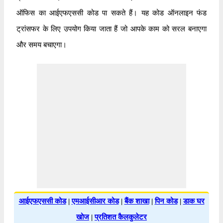
ऑफिस का आईएफएससी कोड पा सकते हैं। यह कोड ऑनलाइन फंड
ट्रांसफर के लिए उपयोग किया जाता हैं जो आपके काम को सरल बनाएगा
और समय बचाएगा।
आईएफएससी कोड
|
एमआईसीआर कोड
|
बैंक शाखा
|
पिन कोड
|
डाक घर
खोज
|
प्रतिशत कैलकुलेटर