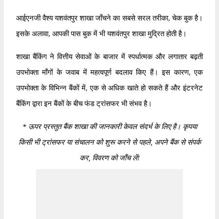
आईएनजी वैश्य यशवंतपुर शाखा जाँचने का सबसे सरल तरीका, चेक बुक है।
इसके अलावा, आपकी पास बुक में भी यशवंतपुर शाखा मुद्रित होती है।
शाखा बैंकिंग ने वित्तीय सेवाओं के बाजार में स्पर्धात्मक और लगातार बढ़ती
उपभोक्ता माँगों के जवाब में महत्वपूर्ण बदलाव किए हैं। इस कारण, एक
उपभोक्ता के विभिन्न बैंकों में, एक से अधिक खाते हो सकते हैं और इंटरनेट
बैंकिंग द्वारा इन बैंकों के बीच फंड ट्रांसफर भी संभव है।
*
ऊपर प्रस्तुत बैंक शाखा की जानकारी केवल संदर्भ के लिए है। कृपया
किसी भी ट्रांसफर या संचालन को शुरू करने से पहले, अपने बैंक से संपर्क
कर, विवरण को जाँच लें!