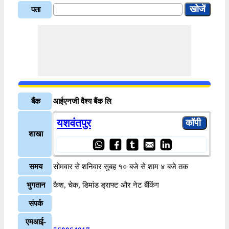
पता
बैंक
आईएनजी वैश्य बैंक लि
यशवंतपुर
शाखा
समय
सोमवार से शनिवार सुबह १० बजे से शाम ४ बजे तक
भुगतान
कैश, चेक, डिमांड ड्राफ्ट और नेट बैंकिंग
संपर्क
एमआई-