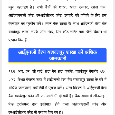
बहुत महत्वपूर्ण है। सभी बैंकों की शाखा, खाता प्रकार, खाता नाम,
आईएफएससी कोड, एमआईसीआर कोड, इत्यादि को जाँचने के लिए इस
वेबसाइट का प्रयोग करें। हमने बैंक शाखा के साथ आईएनजी वैश्य बैंक
यशवंतपुर शाखा संपर्क फ़ोन नंबर, पिन कोड सहित पता, जैसे विवरण भी
प्रदान किए हैं।
आईएनजी वैश्य यशवंतपुर शाखा की अधिक
जानकारी
१६७, आर. एम. सी यार्ड, छठा मेन छठा क्रॉस, यशवंतपुर बैंगलोर ५६०
०२२. स्थित बैंगलोर शहर में आईएनजी वैश्य बैंक यशवंतपुर शाखा के बारे में
अधिक जानकारी, यहाँ हिंदी में प्राप्त करें। अन्य विवरण में, आईएनजी वैश्य
बैंक यशवंतपुर फोन की जानकारी भी दी गयी है। बैंक शाखा में ऑनलाइन
फंड ट्रांसफर द्वारा इस्तेमाल होने वाला आईएफएससी कोड और
एमआईसीआर कोड भी प्रदान किए गए हैं।