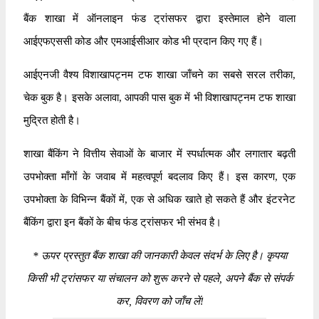
बैंक शाखा में ऑनलाइन फंड ट्रांसफर द्वारा इस्तेमाल होने वाला
आईएफएससी कोड और एमआईसीआर कोड भी प्रदान किए गए हैं।
आईएनजी वैश्य विशाखापट्नम टफ शाखा जाँचने का सबसे सरल तरीका,
चेक बुक है। इसके अलावा, आपकी पास बुक में भी विशाखापट्नम टफ शाखा
मुद्रित होती है।
शाखा बैंकिंग ने वित्तीय सेवाओं के बाजार में स्पर्धात्मक और लगातार बढ़ती
उपभोक्ता माँगों के जवाब में महत्वपूर्ण बदलाव किए हैं। इस कारण, एक
उपभोक्ता के विभिन्न बैंकों में, एक से अधिक खाते हो सकते हैं और इंटरनेट
बैंकिंग द्वारा इन बैंकों के बीच फंड ट्रांसफर भी संभव है।
*
ऊपर प्रस्तुत बैंक शाखा की जानकारी केवल संदर्भ के लिए है। कृपया
किसी भी ट्रांसफर या संचालन को शुरू करने से पहले, अपने बैंक से संपर्क
कर, विवरण को जाँच लें!