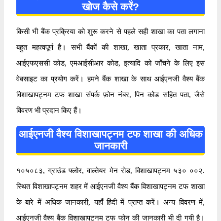
खोज कैसे करें?
किसी भी बैंक प्रक्रिया को शुरू करने से पहले सही शाखा का पता लगाना
बहुत महत्वपूर्ण है। सभी बैंकों की शाखा, खाता प्रकार, खाता नाम,
आईएफएससी कोड, एमआईसीआर कोड, इत्यादि को जाँचने के लिए इस
वेबसाइट का प्रयोग करें। हमने बैंक शाखा के साथ आईएनजी वैश्य बैंक
विशाखापट्नम टफ शाखा संपर्क फ़ोन नंबर, पिन कोड सहित पता, जैसे
विवरण भी प्रदान किए हैं।
आईएनजी वैश्य विशाखापट्नम टफ शाखा की अधिक
जानकारी
१०५०८३, ग्राउंड फ्लोर, वाल्तेयर मेन रोड, विशाखापट्नम ५३० ००२.
स्थित विशाखापट्नम शहर में आईएनजी वैश्य बैंक विशाखापट्नम टफ शाखा
के बारे में अधिक जानकारी, यहाँ हिंदी में प्राप्त करें। अन्य विवरण में,
आईएनजी वैश्य बैंक विशाखापट्नम टफ फोन की जानकारी भी दी गयी है।