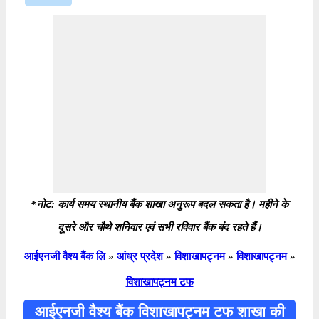
*नोट: कार्य समय स्थानीय बैंक शाखा अनुरूप बदल सकता है। महीने के
दूसरे और चौथे शनिवार एवं सभी रविवार बैंक बंद रहते हैं।
आईएनजी वैश्य बैंक लि
»
आंध्र प्रदेश
»
विशाखापट्नम
»
विशाखापट्नम
»
विशाखापट्नम टफ
आईएनजी वैश्य बैंक विशाखापट्नम टफ शाखा की