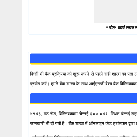
*नोट: कार्य समय स्
किसी भी बैंक प्रक्रिया को शुरू करने से पहले सही शाखा का पता
प्रयोग करें। हमने बैंक शाखा के साथ आईएनजी वैश्य बैंक विल्लिवक्
४१४३, मठ रोड, विल्लिवक्कम चेन्नई ६०० ०४९. स्थित चेन्नई शहर में
जानकारी भी दी गयी है। बैंक शाखा में ऑनलाइन फंड ट्रांसफर द्व