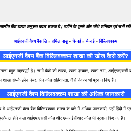
थानीय बैंक शाखा अनुरूप बदल सकता है। महीने के दूसरे और चौथे शनिवार एवं सभी रविवार
आईएनजी वैश्य बैंक लि
»
तमिल नाडु
»
चेन्नई
»
चेन्नई
»
विल्लिवक्कम
आईएनजी वैश्य बैंक विल्लिवक्कम शाखा की खोज कैसे करें?
 लगाना बहुत महत्वपूर्ण है। सभी बैंकों की शाखा, खाता प्रकार, खाता नाम, आईएफएस
कम शाखा संपर्क फ़ोन नंबर, पिन कोड सहित पता, जैसे विवरण भी प्रदान किए हैं।
आईएनजी वैश्य विल्लिवक्कम शाखा की अधिक जानकारी
 आईएनजी वैश्य बैंक विल्लिवक्कम शाखा के बारे में अधिक जानकारी, यहाँ हिंदी में प्र
ारा इस्तेमाल होने वाला आईएफएससी कोड और एमआईसीआर कोड भी प्रदान किए गए हैं।