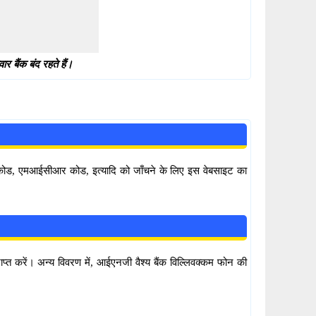
 बैंक बंद रहते हैं।
सी कोड, एमआईसीआर कोड, इत्यादि को जाँचने के लिए इस वेबसाइट का
ाप्त करें। अन्य विवरण में, आईएनजी वैश्य बैंक विल्लिवक्कम फोन की