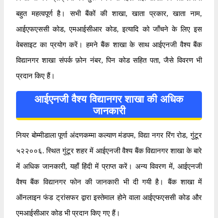
बहुत महत्वपूर्ण है। सभी बैंकों की शाखा, खाता प्रकार, खाता नाम,
आईएफएससी कोड, एमआईसीआर कोड, इत्यादि को जाँचने के लिए इस
वेबसाइट का प्रयोग करें। हमने बैंक शाखा के साथ आईएनजी वैश्य बैंक
विद्यानगर शाखा संपर्क फ़ोन नंबर, पिन कोड सहित पता, जैसे विवरण भी
प्रदान किए हैं।
आईएनजी वैश्य विद्यानगर शाखा की अधिक
जानकारी
नियर बोम्मीडाला पूर्णा अंदणकम्मा कल्याण मंडपम, विद्या नगर रिंग रोड, गुंटूर
५२२००६. स्थित गुंटूर शहर में आईएनजी वैश्य बैंक विद्यानगर शाखा के बारे
में अधिक जानकारी, यहाँ हिंदी में प्राप्त करें। अन्य विवरण में, आईएनजी
वैश्य बैंक विद्यानगर फोन की जानकारी भी दी गयी है। बैंक शाखा में
ऑनलाइन फंड ट्रांसफर द्वारा इस्तेमाल होने वाला आईएफएससी कोड और
एमआईसीआर कोड भी प्रदान किए गए हैं।