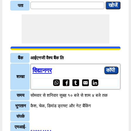
पता
बैंक
आईएनजी वैश्य बैंक लि
विद्यानगर
शाखा
समय
सोमवार से शनिवार सुबह १० बजे से शाम ४ बजे तक
भुगतान
कैश, चेक, डिमांड ड्राफ्ट और नेट बैंकिंग
संपर्क
एमआई-