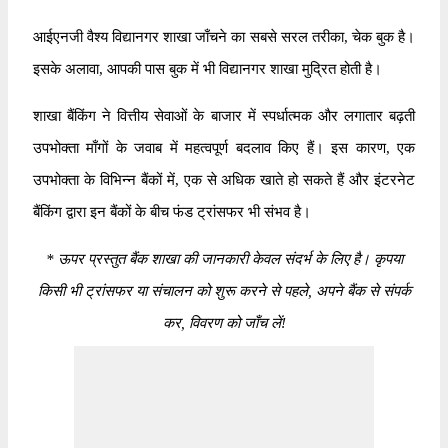
आईएनजी वैश्य विद्यानगर शाखा जाँचने का सबसे सरल तरीका, चेक बुक है।
इसके अलावा, आपकी पास बुक में भी विद्यानगर शाखा मुद्रित होती है।
शाखा बैंकिंग ने वित्तीय सेवाओं के बाजार में स्पर्धात्मक और लगातार बढ़ती
उपभोक्ता माँगों के जवाब में महत्वपूर्ण बदलाव किए हैं। इस कारण, एक
उपभोक्ता के विभिन्न बैंकों में, एक से अधिक खाते हो सकते हैं और इंटरनेट
बैंकिंग द्वारा इन बैंकों के बीच फंड ट्रांसफर भी संभव है।
*
ऊपर प्रस्तुत बैंक शाखा की जानकारी केवल संदर्भ के लिए है। कृपया
किसी भी ट्रांसफर या संचालन को शुरू करने से पहले, अपने बैंक से संपर्क
कर, विवरण को जाँच लें!