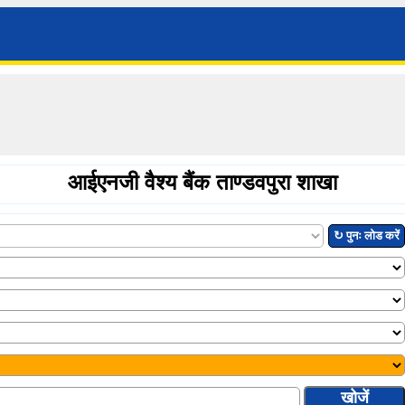
आईएनजी वैश्य बैंक ताण्डवपुरा शाखा
↻ पुनः लोड करें