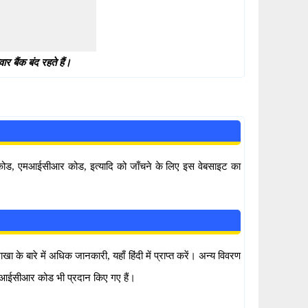
 बैंक बंद रहते हैं।
सी कोड, एमआईसीआर कोड, इत्यादि को जाँचने के लिए इस वेबसाइट का
के बारे में अधिक जानकारी, यहाँ हिंदी में प्राप्त करें। अन्य विवरण
 एमआईसीआर कोड भी प्रदान किए गए हैं।