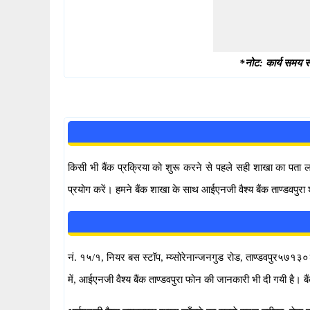
*नोट: कार्य समय स्
किसी भी बैंक प्रक्रिया को शुरू करने से पहले सही शाखा का पता
प्रयोग करें। हमने बैंक शाखा के साथ आईएनजी वैश्य बैंक ताण्डवपुरा
नं. १५/१, नियर बस स्टॉप, म्य्सोरेनान्जनगुड रोड, ताण्डवपुर५७१३०२,
में, आईएनजी वैश्य बैंक ताण्डवपुरा फोन की जानकारी भी दी गयी ह