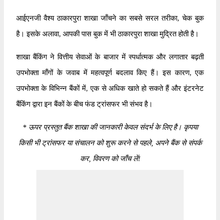
आईएनजी वैश्य ठाकारपुरा शाखा जाँचने का सबसे सरल तरीका, चेक बुक
है। इसके अलावा, आपकी पास बुक में भी ठाकारपुरा शाखा मुद्रित होती है।
शाखा बैंकिंग ने वित्तीय सेवाओं के बाजार में स्पर्धात्मक और लगातार बढ़ती
उपभोक्ता माँगों के जवाब में महत्वपूर्ण बदलाव किए हैं। इस कारण, एक
उपभोक्ता के विभिन्न बैंकों में, एक से अधिक खाते हो सकते हैं और इंटरनेट
बैंकिंग द्वारा इन बैंकों के बीच फंड ट्रांसफर भी संभव है।
*
ऊपर प्रस्तुत बैंक शाखा की जानकारी केवल संदर्भ के लिए है। कृपया
किसी भी ट्रांसफर या संचालन को शुरू करने से पहले, अपने बैंक से संपर्क
कर, विवरण को जाँच लें!