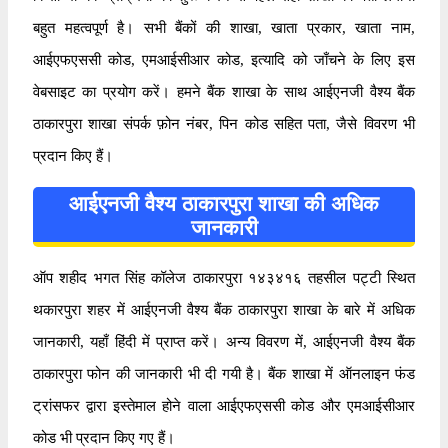
बहुत महत्वपूर्ण है। सभी बैंकों की शाखा, खाता प्रकार, खाता नाम,
आईएफएससी कोड, एमआईसीआर कोड, इत्यादि को जाँचने के लिए इस
वेबसाइट का प्रयोग करें। हमने बैंक शाखा के साथ आईएनजी वैश्य बैंक
ठाकारपुरा शाखा संपर्क फ़ोन नंबर, पिन कोड सहित पता, जैसे विवरण भी
प्रदान किए हैं।
आईएनजी वैश्य ठाकारपुरा शाखा की अधिक
जानकारी
ऑप शहीद भगत सिंह कॉलेज ठाकारपुरा १४३४१६ तहसील पट्टी स्थित
थकारपुरा शहर में आईएनजी वैश्य बैंक ठाकारपुरा शाखा के बारे में अधिक
जानकारी, यहाँ हिंदी में प्राप्त करें। अन्य विवरण में, आईएनजी वैश्य बैंक
ठाकारपुरा फोन की जानकारी भी दी गयी है। बैंक शाखा में ऑनलाइन फंड
ट्रांसफर द्वारा इस्तेमाल होने वाला आईएफएससी कोड और एमआईसीआर
कोड भी प्रदान किए गए हैं।