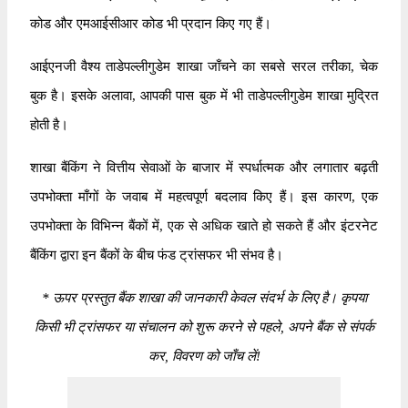
कोड और एमआईसीआर कोड भी प्रदान किए गए हैं।
आईएनजी वैश्य ताडेपल्लीगुडेम शाखा जाँचने का सबसे सरल तरीका, चेक
बुक है। इसके अलावा, आपकी पास बुक में भी ताडेपल्लीगुडेम शाखा मुद्रित
होती है।
शाखा बैंकिंग ने वित्तीय सेवाओं के बाजार में स्पर्धात्मक और लगातार बढ़ती
उपभोक्ता माँगों के जवाब में महत्वपूर्ण बदलाव किए हैं। इस कारण, एक
उपभोक्ता के विभिन्न बैंकों में, एक से अधिक खाते हो सकते हैं और इंटरनेट
बैंकिंग द्वारा इन बैंकों के बीच फंड ट्रांसफर भी संभव है।
*
ऊपर प्रस्तुत बैंक शाखा की जानकारी केवल संदर्भ के लिए है। कृपया
किसी भी ट्रांसफर या संचालन को शुरू करने से पहले, अपने बैंक से संपर्क
कर, विवरण को जाँच लें!