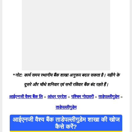
*नोट: कार्य समय स्थानीय बैंक शाखा अनुरूप बदल सकता है। महीने के
दूसरे और चौथे शनिवार एवं सभी रविवार बैंक बंद रहते हैं।
आईएनजी वैश्य बैंक लि
»
आंध्र प्रदेश
»
पश्चिम गोदावरी
»
ताडेपल्लीगुडेम
»
ताडेपल्लीगुडेम
आईएनजी वैश्य बैंक ताडेपल्लीगुडेम शाखा की खोज
कैसे करें?