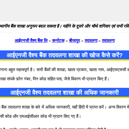
थानीय बैंक शाखा अनुरूप बदल सकता है। महीने के दूसरे और चौथे शनिवार एवं सभी रविवार
आईएनजी वैश्य बैंक लि
»
कर्नाटक
»
बीजापुर
»
तदवलगा
»
तदवलगा
आईएनजी वैश्य बैंक तदवलगा शाखा की खोज कैसे करें?
 लगाना बहुत महत्वपूर्ण है। सभी बैंकों की शाखा, खाता प्रकार, खाता नाम, आईएफएस
ाखा संपर्क फ़ोन नंबर, पिन कोड सहित पता, जैसे विवरण भी प्रदान किए हैं।
आईएनजी वैश्य तदवलगा शाखा की अधिक जानकारी
दवलगा शाखा के बारे में अधिक जानकारी, यहाँ हिंदी में प्राप्त करें। अन्य विवरण म
फएससी कोड और एमआईसीआर कोड भी प्रदान किए गए हैं।