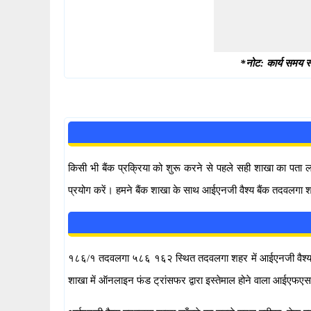
*नोट: कार्य समय स्
किसी भी बैंक प्रक्रिया को शुरू करने से पहले सही शाखा का पता
प्रयोग करें। हमने बैंक शाखा के साथ आईएनजी वैश्य बैंक तदवलगा श
१८६/१ तदवलगा ५८६ १६२ स्थित तदवलगा शहर में आईएनजी वैश्य बैंक त
शाखा में ऑनलाइन फंड ट्रांसफर द्वारा इस्तेमाल होने वाला आईए