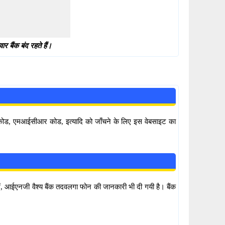
 बैंक बंद रहते हैं।
सी कोड, एमआईसीआर कोड, इत्यादि को जाँचने के लिए इस वेबसाइट का
ें, आईएनजी वैश्य बैंक तदवलगा फोन की जानकारी भी दी गयी है। बैंक