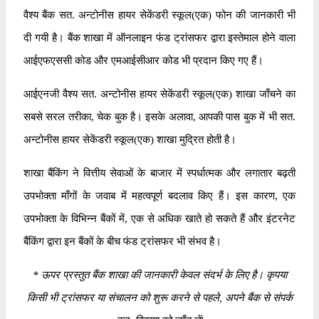
वैश्य बैंक सत. अन्टोनीस हायर सेकेंडरी स्कूल(एक) फोन की जानकारी भी
दी गयी है। बैंक शाखा में ऑनलाइन फंड ट्रांसफर द्वारा इस्तेमाल होने वाला
आईएफएससी कोड और एमआईसीआर कोड भी प्रदान किए गए हैं।
आईएनजी वैश्य सत. अन्टोनीस हायर सेकेंडरी स्कूल(एक) शाखा जाँचने का
सबसे सरल तरीका, चेक बुक है। इसके अलावा, आपकी पास बुक में भी सत.
अन्टोनीस हायर सेकेंडरी स्कूल(एक) शाखा मुद्रित होती है।
शाखा बैंकिंग ने वित्तीय सेवाओं के बाजार में स्पर्धात्मक और लगातार बढ़ती
उपभोक्ता माँगों के जवाब में महत्वपूर्ण बदलाव किए हैं। इस कारण, एक
उपभोक्ता के विभिन्न बैंकों में, एक से अधिक खाते हो सकते हैं और इंटरनेट
बैंकिंग द्वारा इन बैंकों के बीच फंड ट्रांसफर भी संभव है।
*
ऊपर प्रस्तुत बैंक शाखा की जानकारी केवल संदर्भ के लिए है। कृपया
किसी भी ट्रांसफर या संचालन को शुरू करने से पहले, अपने बैंक से संपर्क