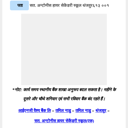
पता
सत. अन्टोनीस हायर सेकेंडरी स्कूल थंजवुर६१३ ००१
*नोट: कार्य समय स्थानीय बैंक शाखा अनुरूप बदल सकता है। महीने के
दूसरे और चौथे शनिवार एवं सभी रविवार बैंक बंद रहते हैं।
आईएनजी वैश्य बैंक लि
»
तमिल नाडु
»
तमिल नाडु
»
थंजावुर
»
सत. अन्टोनीस हायर सेकेंडरी स्कूल(एक)