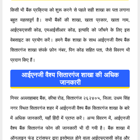
किसी भी बैंक प्रक्रिया को शुरू करने से पहले सही शाखा का पता लगाना
बहुत महत्वपूर्ण है। सभी बैंकों की शाखा, खाता प्रकार, खाता नाम,
आईएफएससी कोड, एमआईसीआर कोड, इत्यादि को जाँचने के लिए इस
वेबसाइट का प्रयोग करें। हमने बैंक शाखा के साथ आईएनजी वैश्य बैंक
सितारगंज शाखा संपर्क फ़ोन नंबर, पिन कोड सहित पता, जैसे विवरण भी
प्रदान किए हैं।
आईएनजी वैश्य सितारगंज शाखा की अधिक
जानकारी
नियर अल्लाहाबाद बैंक, कीचा रोड, सितारगंज २६२४०५, जिला. उधम सिंह
नगर स्थित सितारगंज शहर में आईएनजी वैश्य बैंक सितारगंज शाखा के बारे
में अधिक जानकारी, यहाँ हिंदी में प्राप्त करें। अन्य विवरण में, आईएनजी
वैश्य बैंक सितारगंज फोन की जानकारी भी दी गयी है। बैंक शाखा में
ऑनलाइन फंड ट्रांसफर द्वारा इस्तेमाल होने वाला आईएफएससी कोड और