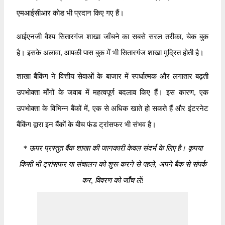
एमआईसीआर कोड भी प्रदान किए गए हैं।
आईएनजी वैश्य सितारगंज शाखा जाँचने का सबसे सरल तरीका, चेक बुक
है। इसके अलावा, आपकी पास बुक में भी सितारगंज शाखा मुद्रित होती है।
शाखा बैंकिंग ने वित्तीय सेवाओं के बाजार में स्पर्धात्मक और लगातार बढ़ती
उपभोक्ता माँगों के जवाब में महत्वपूर्ण बदलाव किए हैं। इस कारण, एक
उपभोक्ता के विभिन्न बैंकों में, एक से अधिक खाते हो सकते हैं और इंटरनेट
बैंकिंग द्वारा इन बैंकों के बीच फंड ट्रांसफर भी संभव है।
*
ऊपर प्रस्तुत बैंक शाखा की जानकारी केवल संदर्भ के लिए है। कृपया
किसी भी ट्रांसफर या संचालन को शुरू करने से पहले, अपने बैंक से संपर्क
कर, विवरण को जाँच लें!