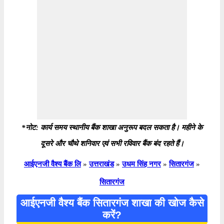
*नोट: कार्य समय स्थानीय बैंक शाखा अनुरूप बदल सकता है। महीने के
दूसरे और चौथे शनिवार एवं सभी रविवार बैंक बंद रहते हैं।
आईएनजी वैश्य बैंक लि
»
उत्तराखंड
»
उधम सिंह नगर
»
सितारगंज
»
सितारगंज
आईएनजी वैश्य बैंक सितारगंज शाखा की खोज कैसे
करें?