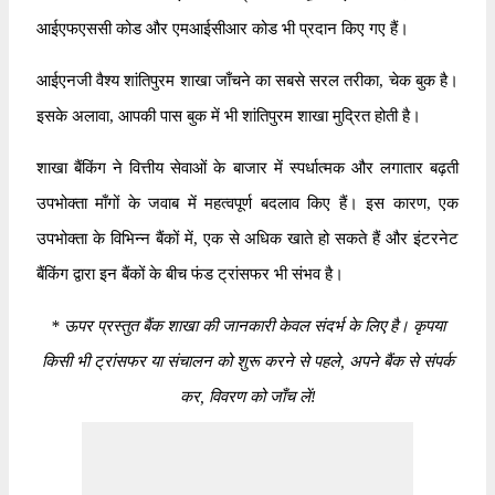
आईएफएससी कोड और एमआईसीआर कोड भी प्रदान किए गए हैं।
आईएनजी वैश्य शांतिपुरम शाखा जाँचने का सबसे सरल तरीका, चेक बुक है।
इसके अलावा, आपकी पास बुक में भी शांतिपुरम शाखा मुद्रित होती है।
शाखा बैंकिंग ने वित्तीय सेवाओं के बाजार में स्पर्धात्मक और लगातार बढ़ती
उपभोक्ता माँगों के जवाब में महत्वपूर्ण बदलाव किए हैं। इस कारण, एक
उपभोक्ता के विभिन्न बैंकों में, एक से अधिक खाते हो सकते हैं और इंटरनेट
बैंकिंग द्वारा इन बैंकों के बीच फंड ट्रांसफर भी संभव है।
*
ऊपर प्रस्तुत बैंक शाखा की जानकारी केवल संदर्भ के लिए है। कृपया
किसी भी ट्रांसफर या संचालन को शुरू करने से पहले, अपने बैंक से संपर्क
कर, विवरण को जाँच लें!