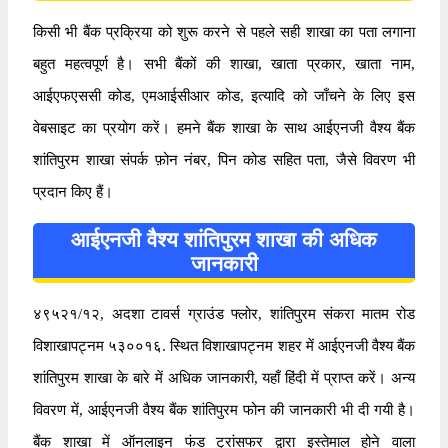
किसी भी बैंक प्रक्रिया को शुरू करने से पहले सही शाखा का पता लगाना
बहुत महत्वपूर्ण है। सभी बैंकों की शाखा, खाता प्रकार, खाता नाम,
आईएफएससी कोड, एमआईसीआर कोड, इत्यादि को जाँचने के लिए इस
वेबसाइट का प्रयोग करें। हमने बैंक शाखा के साथ आईएनजी वैश्य बैंक
शांतिपुरम शाखा संपर्क फ़ोन नंबर, पिन कोड सहित पता, जैसे विवरण भी
प्रदान किए हैं।
आईएनजी वैश्य शांतिपुरम शाखा की अधिक
जानकारी
४९५२१/१२, अदशा टावर्स ग्राउंड फ्लोर, शांतिपुरम संकरा मातम रोड
विशाखापट्नम ५३००१६. स्थित विशाखापट्नम शहर में आईएनजी वैश्य बैंक
शांतिपुरम शाखा के बारे में अधिक जानकारी, यहाँ हिंदी में प्राप्त करें। अन्य
विवरण में, आईएनजी वैश्य बैंक शांतिपुरम फोन की जानकारी भी दी गयी है।
बैंक शाखा में ऑनलाइन फंड ट्रांसफर द्वारा इस्तेमाल होने वाला