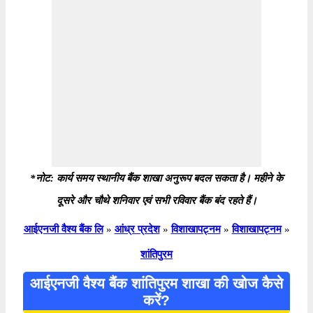
*नोट: कार्य समय स्थानीय बैंक शाखा अनुरूप बदल सकता है। महीने के
दूसरे और चौथे शनिवार एवं सभी रविवार बैंक बंद रहते हैं।
आईएनजी वैश्य बैंक लि
»
आंध्र प्रदेश
»
विशाखापट्नम
»
विशाखापट्नम
»
शांतिपुरम
आईएनजी वैश्य बैंक शांतिपुरम शाखा की खोज कैसे
करें?