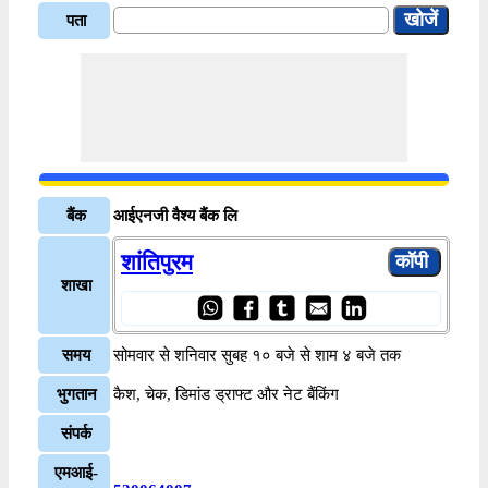
पता
बैंक
आईएनजी वैश्य बैंक लि
शांतिपुरम
शाखा
समय
सोमवार से शनिवार सुबह १० बजे से शाम ४ बजे तक
भुगतान
कैश, चेक, डिमांड ड्राफ्ट और नेट बैंकिंग
संपर्क
एमआई-