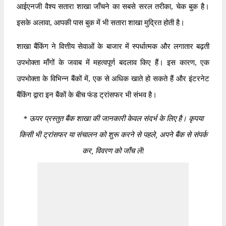
आईएनजी वैश्य सतारा शाखा जाँचने का सबसे सरल तरीका, चेक बुक है।
इसके अलावा, आपकी पास बुक में भी सतारा शाखा मुद्रित होती है।
शाखा बैंकिंग ने वित्तीय सेवाओं के बाजार में स्पर्धात्मक और लगातार बढ़ती
उपभोक्ता माँगों के जवाब में महत्वपूर्ण बदलाव किए हैं। इस कारण, एक
उपभोक्ता के विभिन्न बैंकों में, एक से अधिक खाते हो सकते हैं और इंटरनेट
बैंकिंग द्वारा इन बैंकों के बीच फंड ट्रांसफर भी संभव है।
*
ऊपर प्रस्तुत बैंक शाखा की जानकारी केवल संदर्भ के लिए है। कृपया
किसी भी ट्रांसफर या संचालन को शुरू करने से पहले, अपने बैंक से संपर्क
कर, विवरण को जाँच लें!