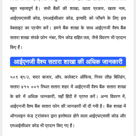
बहुत महत्वपूर्ण है। सभी बैंकों की शाखा, खाता प्रकार, खाता नाम,
आईएफएससी कोड, एमआईसीआर कोड, इत्यादि को जाँचने के लिए इस
वेबसाइट का प्रयोग करें। हमने बैंक शाखा के साथ आईएनजी वैश्य बैंक
सतारा शाखा संपर्क फ़ोन नंबर, पिन कोड सहित पता, जैसे विवरण भी प्रदान
किए हैं।
आईएनजी वैश्य सतारा शाखा की अधिक जानकारी
५०९ ब्१/२, सदर बाजार, ऑप. कलेक्टर ऑफिस, नियर लीछ बिल्डिंग,
सतारा ४१५ ००१ स्थित सतारा शहर में आईएनजी वैश्य बैंक सतारा शाखा
के बारे में अधिक जानकारी, यहाँ हिंदी में प्राप्त करें। अन्य विवरण में,
आईएनजी वैश्य बैंक सतारा फोन की जानकारी भी दी गयी है। बैंक शाखा में
ऑनलाइन फंड ट्रांसफर द्वारा इस्तेमाल होने वाला आईएफएससी कोड और
एमआईसीआर कोड भी प्रदान किए गए हैं।