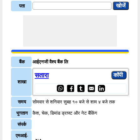
पता
बैंक
आईएनजी वैश्य बैंक लि
सतारा
शाखा
समय
सोमवार से शनिवार सुबह १० बजे से शाम ४ बजे तक
भुगतान
कैश, चेक, डिमांड ड्राफ्ट और नेट बैंकिंग
संपर्क
एमआई-