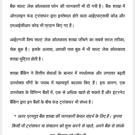
बैंक साल्ट लेक कोलकाता फोन की जानकारी भी दी गयी है। बैंक शाखा में
ऑनलाइन फंड ट्रांसफर द्वारा इस्तेमाल होने वाला आईएफएससी कोड और
एमआईसीआर कोड भी प्रदान किए गए हैं।
आईएनजी वैश्य साल्ट लेक कोलकाता शाखा जाँचने का सबसे सरल तरीका,
चेक बुक है। इसके अलावा, आपकी पास बुक में भी साल्ट लेक कोलकाता
शाखा मुद्रित होती है।
शाखा बैंकिंग ने वित्तीय सेवाओं के बाजार में स्पर्धात्मक और लगातार बढ़ती
उपभोक्ता माँगों के जवाब में महत्वपूर्ण बदलाव किए हैं। इस कारण, एक
उपभोक्ता के विभिन्न बैंकों में, एक से अधिक खाते हो सकते हैं और इंटरनेट
बैंकिंग द्वारा इन बैंकों के बीच फंड ट्रांसफर भी संभव है।
*
ऊपर प्रस्तुत बैंक शाखा की जानकारी केवल संदर्भ के लिए है। कृपया
किसी भी ट्रांसफर या संचालन को शुरू करने से पहले, अपने बैंक से संपर्क