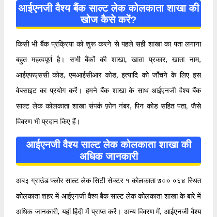
आईएनजी वैश्य बैंक साल्ट लेक कोलकाता शाखा की
खोज कैसे करें?
किसी भी बैंक प्रक्रिया को शुरू करने से पहले सही शाखा का पता लगाना
बहुत महत्वपूर्ण है। सभी बैंकों की शाखा, खाता प्रकार, खाता नाम,
आईएफएससी कोड, एमआईसीआर कोड, इत्यादि को जाँचने के लिए इस
वेबसाइट का प्रयोग करें। हमने बैंक शाखा के साथ आईएनजी वैश्य बैंक
साल्ट लेक कोलकाता शाखा संपर्क फ़ोन नंबर, पिन कोड सहित पता, जैसे
विवरण भी प्रदान किए हैं।
आईएनजी वैश्य साल्ट लेक कोलकाता शाखा की
अधिक जानकारी
अब३ ग्राउंड फ्लोर साल्ट लेक सिटी सेक्टर १ कोलकाता ७०० ०६४ स्थित
कोलकाता शहर में आईएनजी वैश्य बैंक साल्ट लेक कोलकाता शाखा के बारे में
अधिक जानकारी, यहाँ हिंदी में प्राप्त करें। अन्य विवरण में, आईएनजी वैश्य