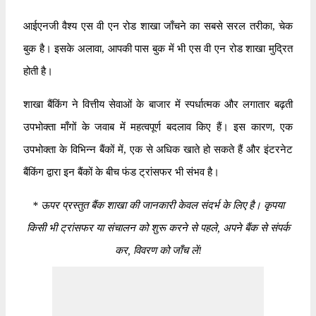
आईएनजी वैश्य एस वी एन रोड शाखा जाँचने का सबसे सरल तरीका, चेक
बुक है। इसके अलावा, आपकी पास बुक में भी एस वी एन रोड शाखा मुद्रित
होती है।
शाखा बैंकिंग ने वित्तीय सेवाओं के बाजार में स्पर्धात्मक और लगातार बढ़ती
उपभोक्ता माँगों के जवाब में महत्वपूर्ण बदलाव किए हैं। इस कारण, एक
उपभोक्ता के विभिन्न बैंकों में, एक से अधिक खाते हो सकते हैं और इंटरनेट
बैंकिंग द्वारा इन बैंकों के बीच फंड ट्रांसफर भी संभव है।
*
ऊपर प्रस्तुत बैंक शाखा की जानकारी केवल संदर्भ के लिए है। कृपया
किसी भी ट्रांसफर या संचालन को शुरू करने से पहले, अपने बैंक से संपर्क
कर, विवरण को जाँच लें!