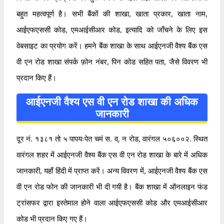
बहुत महत्वपूर्ण है। सभी बैंकों की शाखा, खाता प्रकार, खाता नाम,
आईएफएससी कोड, एमआईसीआर कोड, इत्यादि को जाँचने के लिए इस
वेबसाइट का प्रयोग करें। हमने बैंक शाखा के साथ आईएनजी वैश्य बैंक एस
वी एन रोड शाखा संपर्क फ़ोन नंबर, पिन कोड सहित पता, जैसे विवरण भी
प्रदान किए हैं।
आईएनजी वैश्य एस वी एन रोड शाखा की अधिक
जानकारी
दूर नं. १३८१ तो ५ पापयःपेत चमं स. व्. न रोड, वारंगल ५०६००२. स्थित
वारंगल शहर में आईएनजी वैश्य बैंक एस वी एन रोड शाखा के बारे में अधिक
जानकारी, यहाँ हिंदी में प्राप्त करें। अन्य विवरण में, आईएनजी वैश्य बैंक एस
वी एन रोड फोन की जानकारी भी दी गयी है। बैंक शाखा में ऑनलाइन फंड
ट्रांसफर द्वारा इस्तेमाल होने वाला आईएफएससी कोड और एमआईसीआर
कोड भी प्रदान किए गए हैं।