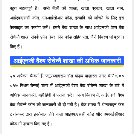
बहुत महत्वपूर्ण है। सभी बैंकों की शाखा, खाता प्रकार, खाता नाम,
आईएफएससी कोड, एमआईसीआर कोड, इत्यादि को जाँचने के लिए इस
वेबसाइट का प्रयोग करें। हमने बैंक शाखा के साथ आईएनजी वैश्य बैंक
रोचेन्नै शाखा संपर्क फ़ोन नंबर, पिन कोड सहित पता, जैसे विवरण भी प्रदान
किए हैं।
आईएनजी वैश्य रोचेन्नै शाखा की अधिक जानकारी
२० अपैक्स चैम्बर्स ईी फ्लूरथ्यागराय रोड पांड्य बाज़ारत नगर चेन्नैः६००
०१७ स्थित चेन्नई शहर में आईएनजी वैश्य बैंक रोचेन्नै शाखा के बारे में
अधिक जानकारी, यहाँ हिंदी में प्राप्त करें। अन्य विवरण में, आईएनजी वैश्य
बैंक रोचेन्नै फोन की जानकारी भी दी गयी है। बैंक शाखा में ऑनलाइन फंड
ट्रांसफर द्वारा इस्तेमाल होने वाला आईएफएससी कोड और एमआईसीआर
कोड भी प्रदान किए गए हैं।