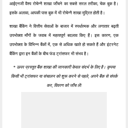
आईएनजी वैश्य रोचेन्नै शाखा जाँचने का सबसे सरल तरीका, चेक बुक है।
इसके अलावा, आपकी पास बुक में भी रोचेन्नै शाखा मुद्रित होती है।
शाखा बैंकिंग ने वित्तीय सेवाओं के बाजार में स्पर्धात्मक और लगातार बढ़ती
उपभोक्ता माँगों के जवाब में महत्वपूर्ण बदलाव किए हैं। इस कारण, एक
उपभोक्ता के विभिन्न बैंकों में, एक से अधिक खाते हो सकते हैं और इंटरनेट
बैंकिंग द्वारा इन बैंकों के बीच फंड ट्रांसफर भी संभव है।
*
ऊपर प्रस्तुत बैंक शाखा की जानकारी केवल संदर्भ के लिए है। कृपया
किसी भी ट्रांसफर या संचालन को शुरू करने से पहले, अपने बैंक से संपर्क
कर, विवरण को जाँच लें!