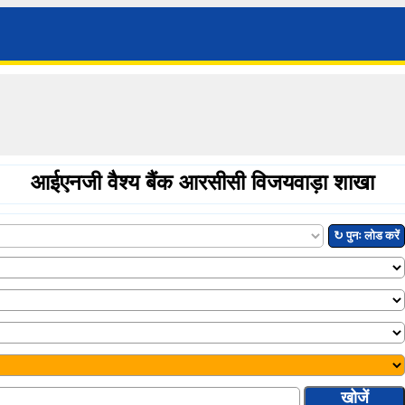
आईएनजी वैश्य बैंक आरसीसी विजयवाड़ा शाखा
↻ पुनः लोड करें