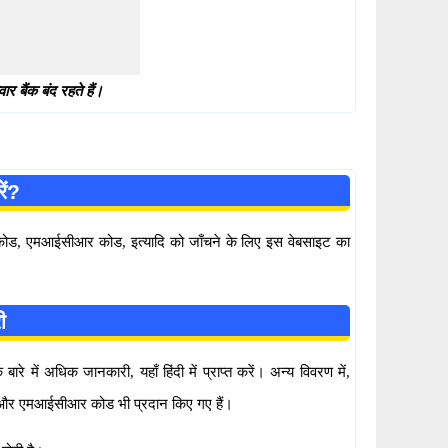
 बैंक बंद रहते हैं।
ें?
सी कोड, एमआईसीआर कोड, इत्यादि को जाँचने के लिए इस वेबसाइट का
ी
में अधिक जानकारी, यहाँ हिंदी में प्राप्त करें। अन्य विवरण में,
ोड और एमआईसीआर कोड भी प्रदान किए गए हैं।