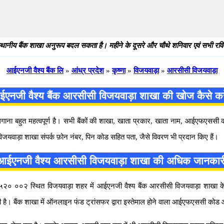
थानीय बैंक शाखा अनुरूप बदल सकता है। महीने के दूसरे और चौथे शनिवार एवं सभी रविवार
आईएनजी वैश्य बैंक लि
»
आंध्र प्रदेश
»
कृष्णा
»
विजयवाड़ा
»
आरसीसी विजयवाड़ा
एनजी वैश्य बैंक आरसीसी विजयवाड़ा शाखा की खोज कैसे कर
 लगाना बहुत महत्वपूर्ण है। सभी बैंकों की शाखा, खाता प्रकार, खाता नाम, आईएफएस
िजयवाड़ा शाखा संपर्क फ़ोन नंबर, पिन कोड सहित पता, जैसे विवरण भी प्रदान किए हैं।
आईएनजी वैश्य आरसीसी विजयवाड़ा शाखा की अधिक जानकार
ा ५२० ००२ स्थित विजयवाड़ा शहर में आईएनजी वैश्य बैंक आरसीसी विजयवाड़ा शाखा के बारे 
 है। बैंक शाखा में ऑनलाइन फंड ट्रांसफर द्वारा इस्तेमाल होने वाला आईएफएससी क