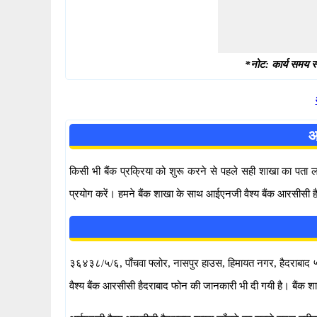
*नोट: कार्य समय स्
आ
किसी भी बैंक प्रक्रिया को शुरू करने से पहले सही शाखा का पता
प्रयोग करें। हमने बैंक शाखा के साथ आईएनजी वैश्य बैंक आरसीसी है
३६४३८/५/६, पाँचवा फ्लोर, नासपुर हाउस, हिमायत नगर, हैदराबाद ५००
वैश्य बैंक आरसीसी हैदराबाद फोन की जानकारी भी दी गयी है। बैं