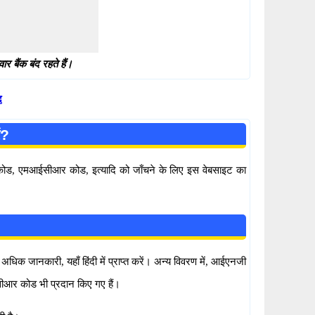
 बैंक बंद रहते हैं।
द
ं?
सी कोड, एमआईसीआर कोड, इत्यादि को जाँचने के लिए इस वेबसाइट का
िक जानकारी, यहाँ हिंदी में प्राप्त करें। अन्य विवरण में, आईएनजी
सीआर कोड भी प्रदान किए गए हैं।