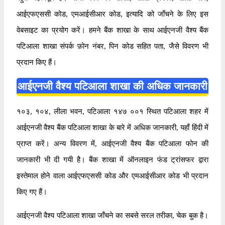
आईएफएससी कोड, एमआईसीआर कोड, इत्यादि को जाँचने के लिए इस
वेबसाइट का प्रयोग करें। हमने बैंक शाखा के साथ आईएनजी वैश्य बैंक
पटिआला शाखा संपर्क फ़ोन नंबर, पिन कोड सहित पता, जैसे विवरण भी
प्रदान किए हैं।
आईएनजी वैश्य पटिआला शाखा की अधिक जानकारी
१०३, १०४, लीला भवन, पटिआला १४७ ००१ स्थित पटिआला शहर में
आईएनजी वैश्य बैंक पटिआला शाखा के बारे में अधिक जानकारी, यहाँ हिंदी में
प्राप्त करें। अन्य विवरण में, आईएनजी वैश्य बैंक पटिआला फोन की
जानकारी भी दी गयी है। बैंक शाखा में ऑनलाइन फंड ट्रांसफर द्वारा
इस्तेमाल होने वाला आईएफएससी कोड और एमआईसीआर कोड भी प्रदान
किए गए हैं।
आईएनजी वैश्य पटिआला शाखा जाँचने का सबसे सरल तरीका, चेक बुक है।