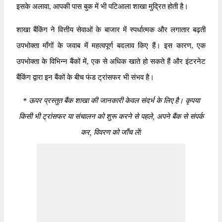
इसके अलावा, आपकी पास बुक में भी पटिआला शाखा मुद्रित होती है।
शाखा बैंकिंग ने वित्तीय सेवाओं के बाजार में स्पर्धात्मक और लगातार बढ़ती
उपभोक्ता माँगों के जवाब में महत्वपूर्ण बदलाव किए हैं। इस कारण, एक
उपभोक्ता के विभिन्न बैंकों में, एक से अधिक खाते हो सकते हैं और इंटरनेट
बैंकिंग द्वारा इन बैंकों के बीच फंड ट्रांसफर भी संभव है।
*
ऊपर प्रस्तुत बैंक शाखा की जानकारी केवल संदर्भ के लिए है। कृपया
किसी भी ट्रांसफर या संचालन को शुरू करने से पहले, अपने बैंक से संपर्क
कर, विवरण को जाँच लें!