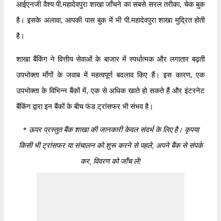
आईएनजी वैश्य पी.महादेवपुरा शाखा जाँचने का सबसे सरल तरीका, चेक बुक
है। इसके अलावा, आपकी पास बुक में भी पी.महादेवपुरा शाखा मुद्रित होती
है।
शाखा बैंकिंग ने वित्तीय सेवाओं के बाजार में स्पर्धात्मक और लगातार बढ़ती
उपभोक्ता माँगों के जवाब में महत्वपूर्ण बदलाव किए हैं। इस कारण, एक
उपभोक्ता के विभिन्न बैंकों में, एक से अधिक खाते हो सकते हैं और इंटरनेट
बैंकिंग द्वारा इन बैंकों के बीच फंड ट्रांसफर भी संभव है।
*
ऊपर प्रस्तुत बैंक शाखा की जानकारी केवल संदर्भ के लिए है। कृपया
किसी भी ट्रांसफर या संचालन को शुरू करने से पहले, अपने बैंक से संपर्क
कर, विवरण को जाँच लें!