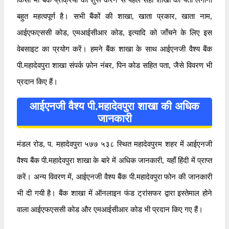
बहुत महत्वपूर्ण है। सभी बैंकों की शाखा, खाता प्रकार, खाता नाम,
आईएफएससी कोड, एमआईसीआर कोड, इत्यादि को जाँचने के लिए इस
वेबसाइट का प्रयोग करें। हमने बैंक शाखा के साथ आईएनजी वैश्य बैंक
पी.महादेवपुरा शाखा संपर्क फ़ोन नंबर, पिन कोड सहित पता, जैसे विवरण भी
प्रदान किए हैं।
आईएनजी वैश्य पी.महादेवपुरा शाखा की अधिक
जानकारी
मंडल रोड, प. महादेवपुरा ५७७ ५३८ स्थित महादेवपुरम शहर में आईएनजी
वैश्य बैंक पी.महादेवपुरा शाखा के बारे में अधिक जानकारी, यहाँ हिंदी में प्राप्त
करें। अन्य विवरण में, आईएनजी वैश्य बैंक पी.महादेवपुरा फोन की जानकारी
भी दी गयी है। बैंक शाखा में ऑनलाइन फंड ट्रांसफर द्वारा इस्तेमाल होने
वाला आईएफएससी कोड और एमआईसीआर कोड भी प्रदान किए गए हैं।