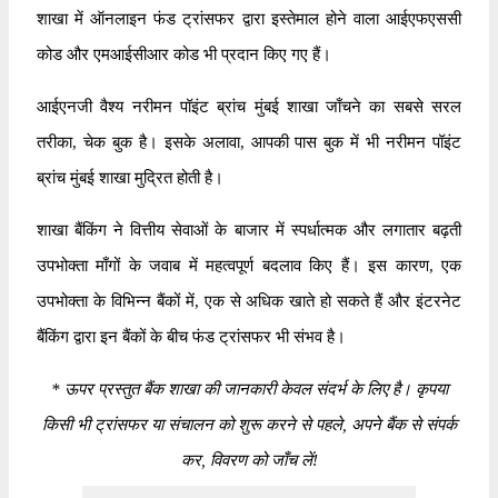
शाखा में ऑनलाइन फंड ट्रांसफर द्वारा इस्तेमाल होने वाला आईएफएससी
कोड और एमआईसीआर कोड भी प्रदान किए गए हैं।
आईएनजी वैश्य नरीमन पॉइंट ब्रांच मुंबई शाखा जाँचने का सबसे सरल
तरीका, चेक बुक है। इसके अलावा, आपकी पास बुक में भी नरीमन पॉइंट
ब्रांच मुंबई शाखा मुद्रित होती है।
शाखा बैंकिंग ने वित्तीय सेवाओं के बाजार में स्पर्धात्मक और लगातार बढ़ती
उपभोक्ता माँगों के जवाब में महत्वपूर्ण बदलाव किए हैं। इस कारण, एक
उपभोक्ता के विभिन्न बैंकों में, एक से अधिक खाते हो सकते हैं और इंटरनेट
बैंकिंग द्वारा इन बैंकों के बीच फंड ट्रांसफर भी संभव है।
*
ऊपर प्रस्तुत बैंक शाखा की जानकारी केवल संदर्भ के लिए है। कृपया
किसी भी ट्रांसफर या संचालन को शुरू करने से पहले, अपने बैंक से संपर्क
कर, विवरण को जाँच लें!