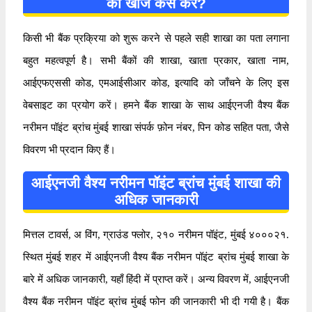
की खोज कैसे करें?
किसी भी बैंक प्रक्रिया को शुरू करने से पहले सही शाखा का पता लगाना
बहुत महत्वपूर्ण है। सभी बैंकों की शाखा, खाता प्रकार, खाता नाम,
आईएफएससी कोड, एमआईसीआर कोड, इत्यादि को जाँचने के लिए इस
वेबसाइट का प्रयोग करें। हमने बैंक शाखा के साथ आईएनजी वैश्य बैंक
नरीमन पॉइंट ब्रांच मुंबई शाखा संपर्क फ़ोन नंबर, पिन कोड सहित पता, जैसे
विवरण भी प्रदान किए हैं।
आईएनजी वैश्य नरीमन पॉइंट ब्रांच मुंबई शाखा की
अधिक जानकारी
मित्तल टावर्स, अ विंग, ग्राउंड फ्लोर, २१० नरीमन पॉइंट, मुंबई ४०००२१.
स्थित मुंबई शहर में आईएनजी वैश्य बैंक नरीमन पॉइंट ब्रांच मुंबई शाखा के
बारे में अधिक जानकारी, यहाँ हिंदी में प्राप्त करें। अन्य विवरण में, आईएनजी
वैश्य बैंक नरीमन पॉइंट ब्रांच मुंबई फोन की जानकारी भी दी गयी है। बैंक