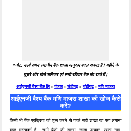
*नोट: कार्य समय स्थानीय बैंक शाखा अनुरूप बदल सकता है। महीने के
दूसरे और चौथे शनिवार एवं सभी रविवार बैंक बंद रहते हैं।
आईएनजी वैश्य बैंक लि
»
पंजाब
»
चंडीगढ़
»
चंडीगढ़
»
मणि माजरा
आईएनजी वैश्य बैंक मणि माजरा शाखा की खोज कैसे
करें?
किसी भी बैंक प्रक्रिया को शुरू करने से पहले सही शाखा का पता लगाना
बहुत महत्वपूर्ण है। सभी बैंकों की शाखा, खाता प्रकार, खाता नाम,