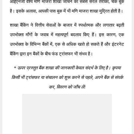
आईएनजी वैश्य मणि माजरा शाखा जाँचने का सबसे सरल तरीका, चेक बुक
है। इसके अलावा, आपकी पास बुक में भी मणि माजरा शाखा मुद्रित होती है।
शाखा बैंकिंग ने वित्तीय सेवाओं के बाजार में स्पर्धात्मक और लगातार बढ़ती
उपभोक्ता माँगों के जवाब में महत्वपूर्ण बदलाव किए हैं। इस कारण, एक
उपभोक्ता के विभिन्न बैंकों में, एक से अधिक खाते हो सकते हैं और इंटरनेट
बैंकिंग द्वारा इन बैंकों के बीच फंड ट्रांसफर भी संभव है।
*
ऊपर प्रस्तुत बैंक शाखा की जानकारी केवल संदर्भ के लिए है। कृपया
किसी भी ट्रांसफर या संचालन को शुरू करने से पहले, अपने बैंक से संपर्क
कर, विवरण को जाँच लें!