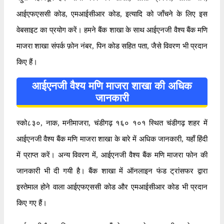
आईएफएससी कोड, एमआईसीआर कोड, इत्यादि को जाँचने के लिए इस
वेबसाइट का प्रयोग करें। हमने बैंक शाखा के साथ आईएनजी वैश्य बैंक मणि
माजरा शाखा संपर्क फ़ोन नंबर, पिन कोड सहित पता, जैसे विवरण भी प्रदान
किए हैं।
आईएनजी वैश्य मणि माजरा शाखा की अधिक
जानकारी
स्को८३०, नाक, मनीमाजरा, चंडीगढ़ १६० १०१ स्थित चंडीगढ़ शहर में
आईएनजी वैश्य बैंक मणि माजरा शाखा के बारे में अधिक जानकारी, यहाँ हिंदी
में प्राप्त करें। अन्य विवरण में, आईएनजी वैश्य बैंक मणि माजरा फोन की
जानकारी भी दी गयी है। बैंक शाखा में ऑनलाइन फंड ट्रांसफर द्वारा
इस्तेमाल होने वाला आईएफएससी कोड और एमआईसीआर कोड भी प्रदान
किए गए हैं।