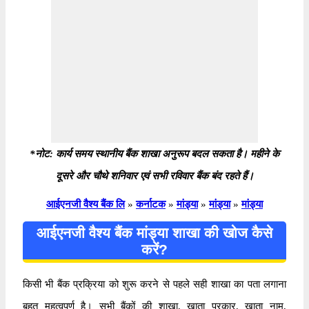
*नोट: कार्य समय स्थानीय बैंक शाखा अनुरूप बदल सकता है। महीने के
दूसरे और चौथे शनिवार एवं सभी रविवार बैंक बंद रहते हैं।
आईएनजी वैश्य बैंक लि
»
कर्नाटक
»
मांड्या
»
मांड्या
»
मांड्या
आईएनजी वैश्य बैंक मांड्या शाखा की खोज कैसे
करें?
किसी भी बैंक प्रक्रिया को शुरू करने से पहले सही शाखा का पता लगाना
बहुत महत्वपूर्ण है। सभी बैंकों की शाखा, खाता प्रकार, खाता नाम,