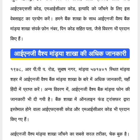
आईएफएससी कोड, एमआईसीआर कोड, इत्यादि को जाँचने के लिए इस
वेबसाइट का प्रयोग करें। हमने बैंक शाखा के साथ आईएनजी वैश्य बैंक
मांड्या शाखा संपर्क फ़ोन नंबर, पिन कोड सहित पता, जैसे विवरण भी प्रदान
किए हैं।
आईएनजी वैश्य मांड्या शाखा की अधिक जानकारी
१९७८, आर पी.पी प. रोड, सुबाष नगर, मांड्या ५७१४०१ स्थित मांड्या
शहर में आईएनजी वैश्य बैंक मांड्या शाखा के बारे में अधिक जानकारी, यहाँ
हिंदी में प्राप्त करें। अन्य विवरण में, आईएनजी वैश्य बैंक मांड्या फोन की
जानकारी भी दी गयी है। बैंक शाखा में ऑनलाइन फंड ट्रांसफर द्वारा
इस्तेमाल होने वाला आईएफएससी कोड और एमआईसीआर कोड भी प्रदान
किए गए हैं।
आईएनजी वैश्य मांड्या शाखा जाँचने का सबसे सरल तरीका, चेक बुक है।