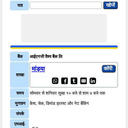
पता
बैंक
आईएनजी वैश्य बैंक लि
मांड्या
शाखा
समय
सोमवार से शनिवार सुबह १० बजे से शाम ४ बजे तक
भुगतान
कैश, चेक, डिमांड ड्राफ्ट और नेट बैंकिंग
संपर्क
एमआई-