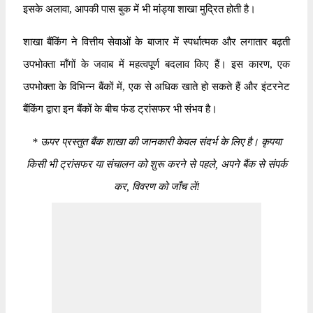
इसके अलावा, आपकी पास बुक में भी मांड्या शाखा मुद्रित होती है।
शाखा बैंकिंग ने वित्तीय सेवाओं के बाजार में स्पर्धात्मक और लगातार बढ़ती
उपभोक्ता माँगों के जवाब में महत्वपूर्ण बदलाव किए हैं। इस कारण, एक
उपभोक्ता के विभिन्न बैंकों में, एक से अधिक खाते हो सकते हैं और इंटरनेट
बैंकिंग द्वारा इन बैंकों के बीच फंड ट्रांसफर भी संभव है।
*
ऊपर प्रस्तुत बैंक शाखा की जानकारी केवल संदर्भ के लिए है। कृपया
किसी भी ट्रांसफर या संचालन को शुरू करने से पहले, अपने बैंक से संपर्क
कर, विवरण को जाँच लें!