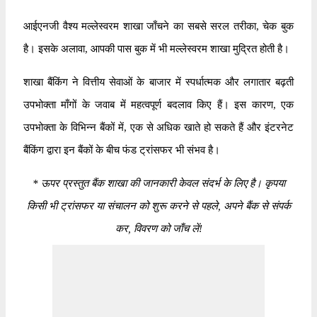
आईएनजी वैश्य मल्लेस्वरम शाखा जाँचने का सबसे सरल तरीका, चेक बुक
है। इसके अलावा, आपकी पास बुक में भी मल्लेस्वरम शाखा मुद्रित होती है।
शाखा बैंकिंग ने वित्तीय सेवाओं के बाजार में स्पर्धात्मक और लगातार बढ़ती
उपभोक्ता माँगों के जवाब में महत्वपूर्ण बदलाव किए हैं। इस कारण, एक
उपभोक्ता के विभिन्न बैंकों में, एक से अधिक खाते हो सकते हैं और इंटरनेट
बैंकिंग द्वारा इन बैंकों के बीच फंड ट्रांसफर भी संभव है।
*
ऊपर प्रस्तुत बैंक शाखा की जानकारी केवल संदर्भ के लिए है। कृपया
किसी भी ट्रांसफर या संचालन को शुरू करने से पहले, अपने बैंक से संपर्क
कर, विवरण को जाँच लें!