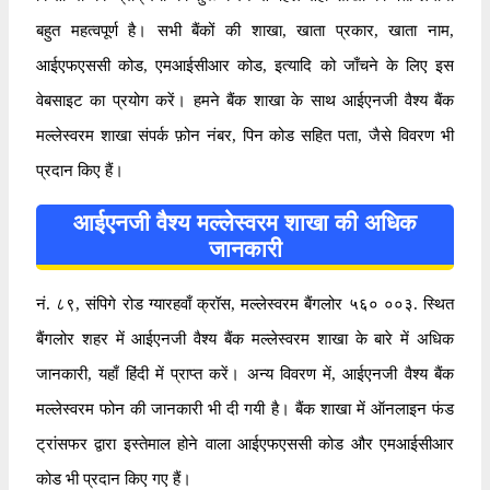
बहुत महत्वपूर्ण है। सभी बैंकों की शाखा, खाता प्रकार, खाता नाम,
आईएफएससी कोड, एमआईसीआर कोड, इत्यादि को जाँचने के लिए इस
वेबसाइट का प्रयोग करें। हमने बैंक शाखा के साथ आईएनजी वैश्य बैंक
मल्लेस्वरम शाखा संपर्क फ़ोन नंबर, पिन कोड सहित पता, जैसे विवरण भी
प्रदान किए हैं।
आईएनजी वैश्य मल्लेस्वरम शाखा की अधिक
जानकारी
नं. ८९, संपिगे रोड ग्यारहवाँ क्रॉस, मल्लेस्वरम बैंगलोर ५६० ००३. स्थित
बैंगलोर शहर में आईएनजी वैश्य बैंक मल्लेस्वरम शाखा के बारे में अधिक
जानकारी, यहाँ हिंदी में प्राप्त करें। अन्य विवरण में, आईएनजी वैश्य बैंक
मल्लेस्वरम फोन की जानकारी भी दी गयी है। बैंक शाखा में ऑनलाइन फंड
ट्रांसफर द्वारा इस्तेमाल होने वाला आईएफएससी कोड और एमआईसीआर
कोड भी प्रदान किए गए हैं।