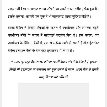
आईएनजी वैश्य मालकपट शाखा जाँचने का सबसे सरल तरीका, चेक बुक है।
इसके अलावा, आपकी पास बुक में भी मालकपट शाखा मुद्रित होती है।
शाखा बैंकिंग ने वित्तीय सेवाओं के बाजार में स्पर्धात्मक और लगातार बढ़ती
उपभोक्ता माँगों के जवाब में महत्वपूर्ण बदलाव किए हैं। इस कारण, एक
उपभोक्ता के विभिन्न बैंकों में, एक से अधिक खाते हो सकते हैं और इंटरनेट
बैंकिंग द्वारा इन बैंकों के बीच फंड ट्रांसफर भी संभव है।
*
ऊपर प्रस्तुत बैंक शाखा की जानकारी केवल संदर्भ के लिए है। कृपया
किसी भी ट्रांसफर या संचालन को शुरू करने से पहले, अपने बैंक से संपर्क
कर, विवरण को जाँच लें!