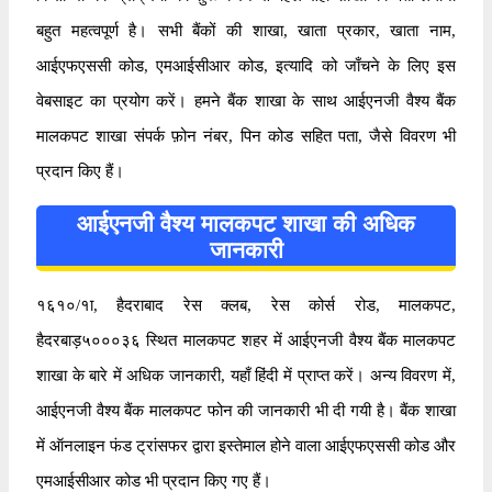
बहुत महत्वपूर्ण है। सभी बैंकों की शाखा, खाता प्रकार, खाता नाम,
आईएफएससी कोड, एमआईसीआर कोड, इत्यादि को जाँचने के लिए इस
वेबसाइट का प्रयोग करें। हमने बैंक शाखा के साथ आईएनजी वैश्य बैंक
मालकपट शाखा संपर्क फ़ोन नंबर, पिन कोड सहित पता, जैसे विवरण भी
प्रदान किए हैं।
आईएनजी वैश्य मालकपट शाखा की अधिक
जानकारी
१६१०/१ा, हैदराबाद रेस क्लब, रेस कोर्स रोड, मालकपट,
हैदरबाड़५०००३६ स्थित मालकपट शहर में आईएनजी वैश्य बैंक मालकपट
शाखा के बारे में अधिक जानकारी, यहाँ हिंदी में प्राप्त करें। अन्य विवरण में,
आईएनजी वैश्य बैंक मालकपट फोन की जानकारी भी दी गयी है। बैंक शाखा
में ऑनलाइन फंड ट्रांसफर द्वारा इस्तेमाल होने वाला आईएफएससी कोड और
एमआईसीआर कोड भी प्रदान किए गए हैं।