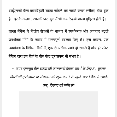
आईएनजी वैश्य कामारेड्डी शाखा जाँचने का सबसे सरल तरीका, चेक बुक
है। इसके अलावा, आपकी पास बुक में भी कामारेड्डी शाखा मुद्रित होती है।
शाखा बैंकिंग ने वित्तीय सेवाओं के बाजार में स्पर्धात्मक और लगातार बढ़ती
उपभोक्ता माँगों के जवाब में महत्वपूर्ण बदलाव किए हैं। इस कारण, एक
उपभोक्ता के विभिन्न बैंकों में, एक से अधिक खाते हो सकते हैं और इंटरनेट
बैंकिंग द्वारा इन बैंकों के बीच फंड ट्रांसफर भी संभव है।
*
ऊपर प्रस्तुत बैंक शाखा की जानकारी केवल संदर्भ के लिए है। कृपया
किसी भी ट्रांसफर या संचालन को शुरू करने से पहले, अपने बैंक से संपर्क
कर, विवरण को जाँच लें!