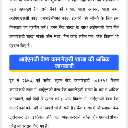
बहुत महत्वपूर्ण है। सभी बैंकों की शाखा, खाता प्रकार, खाता नाम,
आईएफएससी कोड, एमआईसीआर कोड, इत्यादि को जाँचने के लिए इस
वेबसाइट का प्रयोग करें। हमने बैंक शाखा के साथ आईएनजी वैश्य बैंक
कामारेड्डी शाखा संपर्क फ़ोन नंबर, पिन कोड सहित पता, जैसे विवरण भी
प्रदान किए हैं।
आईएनजी वैश्य कामारेड्डी शाखा की अधिक
जानकारी
दूर नं २३७७, पूर्व फ्लोर, सुबाष रोड, कामारेड्डी ५०३१११ स्थित
कामारेड्डी शहर में आईएनजी वैश्य बैंक कामारेड्डी शाखा के बारे में अधिक
जानकारी, यहाँ हिंदी में प्राप्त करें। अन्य विवरण में, आईएनजी वैश्य बैंक
कामारेड्डी फोन की जानकारी भी दी गयी है। बैंक शाखा में ऑनलाइन फंड
ट्रांसफर द्वारा इस्तेमाल होने वाला आईएफएससी कोड और एमआईसीआर
कोड भी प्रदान किए गए हैं।