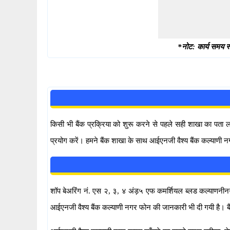
*नोट: कार्य समय स्
किसी भी बैंक प्रक्रिया को शुरू करने से पहले सही शाखा का पता
प्रयोग करें। हमने बैंक शाखा के साथ आईएनजी वैश्य बैंक कल्याणी न
शॉप बेअरिंग नं. एस २, ३, ४ अंड़५ एफ कमर्शियल ब्लड कल्याणनीनगर पु
आईएनजी वैश्य बैंक कल्याणी नगर फोन की जानकारी भी दी गयी है। 