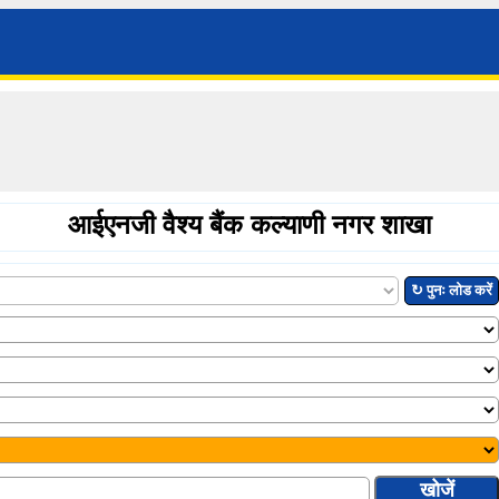
आईएनजी वैश्य बैंक कल्याणी नगर शाखा
↻ पुनः लोड करें