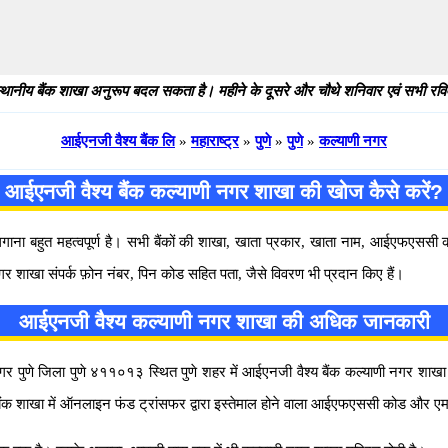
थानीय बैंक शाखा अनुरूप बदल सकता है। महीने के दूसरे और चौथे शनिवार एवं सभी रविवार
आईएनजी वैश्य बैंक लि
»
महाराष्ट्र
»
पुणे
»
पुणे
»
कल्याणी नगर
आईएनजी वैश्य बैंक कल्याणी नगर शाखा की खोज कैसे करें?
 लगाना बहुत महत्वपूर्ण है। सभी बैंकों की शाखा, खाता प्रकार, खाता नाम, आईएफएस
गर शाखा संपर्क फ़ोन नंबर, पिन कोड सहित पता, जैसे विवरण भी प्रदान किए हैं।
आईएनजी वैश्य कल्याणी नगर शाखा की अधिक जानकारी
णे जिला पुणे ४११०१३ स्थित पुणे शहर में आईएनजी वैश्य बैंक कल्याणी नगर शाखा के बार
बैंक शाखा में ऑनलाइन फंड ट्रांसफर द्वारा इस्तेमाल होने वाला आईएफएससी कोड और 