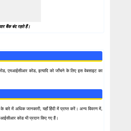
 बैंक बंद रहते हैं।
सी कोड, एमआईसीआर कोड, इत्यादि को जाँचने के लिए इस वेबसाइट का
े में अधिक जानकारी, यहाँ हिंदी में प्राप्त करें। अन्य विवरण में,
एमआईसीआर कोड भी प्रदान किए गए हैं।