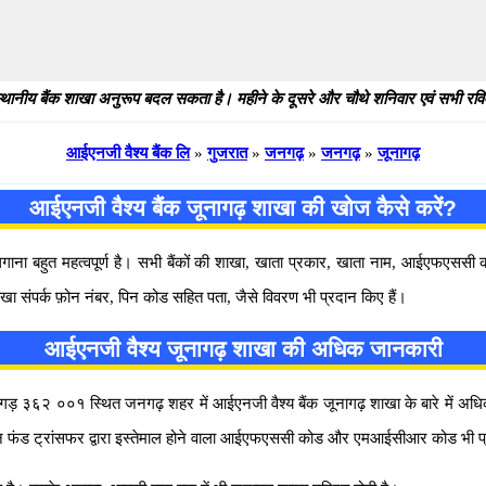
थानीय बैंक शाखा अनुरूप बदल सकता है। महीने के दूसरे और चौथे शनिवार एवं सभी रविवार
आईएनजी वैश्य बैंक लि
»
गुजरात
»
जनगढ़
»
जनगढ़
»
जूनागढ़
आईएनजी वैश्य बैंक जूनागढ़ शाखा की खोज कैसे करें?
 लगाना बहुत महत्वपूर्ण है। सभी बैंकों की शाखा, खाता प्रकार, खाता नाम, आईएफएस
खा संपर्क फ़ोन नंबर, पिन कोड सहित पता, जैसे विवरण भी प्रदान किए हैं।
आईएनजी वैश्य जूनागढ़ शाखा की अधिक जानकारी
ागड़ ३६२ ००१ स्थित जनगढ़ शहर में आईएनजी वैश्य बैंक जूनागढ़ शाखा के बारे में अधिक जान
इन फंड ट्रांसफर द्वारा इस्तेमाल होने वाला आईएफएससी कोड और एमआईसीआर कोड भी प्