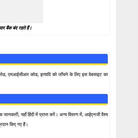
 बैंक बंद रहते हैं।
सी कोड, एमआईसीआर कोड, इत्यादि को जाँचने के लिए इस वेबसाइट का
कारी, यहाँ हिंदी में प्राप्त करें। अन्य विवरण में, आईएनजी वैश्य
रदान किए गए हैं।