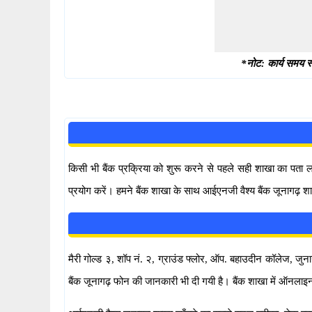
*नोट: कार्य समय स्
किसी भी बैंक प्रक्रिया को शुरू करने से पहले सही शाखा का पता
प्रयोग करें। हमने बैंक शाखा के साथ आईएनजी वैश्य बैंक जूनागढ़ शा
मैरी गोल्ड ३, शॉप नं. २, ग्राउंड फ्लोर, ऑप. बहाउदीन कॉलेज, जुन
बैंक जूनागढ़ फोन की जानकारी भी दी गयी है। बैंक शाखा में ऑनला