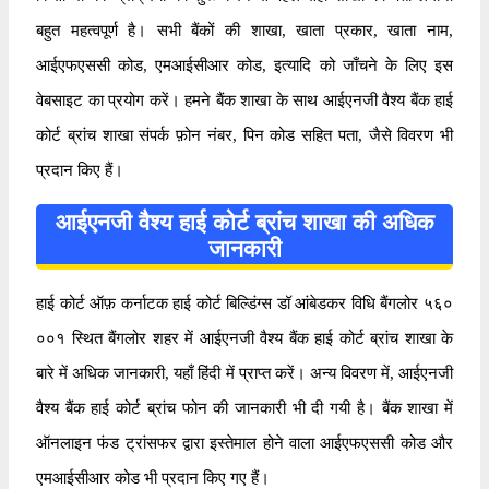
बहुत महत्वपूर्ण है। सभी बैंकों की शाखा, खाता प्रकार, खाता नाम,
आईएफएससी कोड, एमआईसीआर कोड, इत्यादि को जाँचने के लिए इस
वेबसाइट का प्रयोग करें। हमने बैंक शाखा के साथ आईएनजी वैश्य बैंक हाई
कोर्ट ब्रांच शाखा संपर्क फ़ोन नंबर, पिन कोड सहित पता, जैसे विवरण भी
प्रदान किए हैं।
आईएनजी वैश्य हाई कोर्ट ब्रांच शाखा की अधिक
जानकारी
हाई कोर्ट ऑफ़ कर्नाटक हाई कोर्ट बिल्डिंग्स डॉ आंबेडकर विधि बैंगलोर ५६०
००१ स्थित बैंगलोर शहर में आईएनजी वैश्य बैंक हाई कोर्ट ब्रांच शाखा के
बारे में अधिक जानकारी, यहाँ हिंदी में प्राप्त करें। अन्य विवरण में, आईएनजी
वैश्य बैंक हाई कोर्ट ब्रांच फोन की जानकारी भी दी गयी है। बैंक शाखा में
ऑनलाइन फंड ट्रांसफर द्वारा इस्तेमाल होने वाला आईएफएससी कोड और
एमआईसीआर कोड भी प्रदान किए गए हैं।