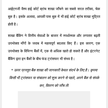
आईएनजी वैश्य हाई कोर्ट ब्रांच शाखा जाँचने का सबसे सरल तरीका, चेक
बुक है। इसके अलावा, आपकी पास बुक में भी हाई कोर्ट ब्रांच शाखा मुद्रित
होती है।
शाखा बैंकिंग ने वित्तीय सेवाओं के बाजार में स्पर्धात्मक और लगातार बढ़ती
उपभोक्ता माँगों के जवाब में महत्वपूर्ण बदलाव किए हैं। इस कारण, एक
उपभोक्ता के विभिन्न बैंकों में, एक से अधिक खाते हो सकते हैं और इंटरनेट
बैंकिंग द्वारा इन बैंकों के बीच फंड ट्रांसफर भी संभव है।
*
ऊपर प्रस्तुत बैंक शाखा की जानकारी केवल संदर्भ के लिए है। कृपया
किसी भी ट्रांसफर या संचालन को शुरू करने से पहले, अपने बैंक से संपर्क
कर, विवरण को जाँच लें!