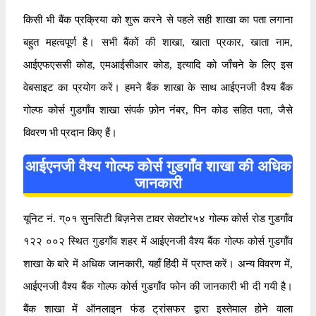
किसी भी बैंक प्रक्रिया को शुरू करने से पहले सही शाखा का पता लगाना
बहुत महत्वपूर्ण है। सभी बैंकों की शाखा, खाता प्रकार, खाता नाम,
आईएफएससी कोड, एमआईसीआर कोड, इत्यादि को जाँचने के लिए इस
वेबसाइट का प्रयोग करें। हमने बैंक शाखा के साथ आईएनजी वैश्य बैंक
गोल्फ कोर्स गुडगाँव शाखा संपर्क फ़ोन नंबर, पिन कोड सहित पता, जैसे
विवरण भी प्रदान किए हैं।
आईएनजी वैश्य गोल्फ कोर्स गुडगाँव शाखा की अधिक
जानकारी
यूनिट नं. ग्०१ सुनसिटी बिज़नेस टावर सेक्टोर५४ गोल्फ कोर्स रोड गुडगाँव
१२२ ००२ स्थित गुडगाँव शहर में आईएनजी वैश्य बैंक गोल्फ कोर्स गुडगाँव
शाखा के बारे में अधिक जानकारी, यहाँ हिंदी में प्राप्त करें। अन्य विवरण में,
आईएनजी वैश्य बैंक गोल्फ कोर्स गुडगाँव फोन की जानकारी भी दी गयी है।
बैंक शाखा में ऑनलाइन फंड ट्रांसफर द्वारा इस्तेमाल होने वाला