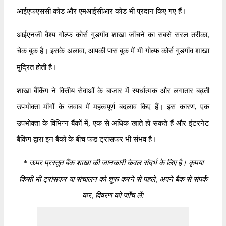
आईएफएससी कोड और एमआईसीआर कोड भी प्रदान किए गए हैं।
आईएनजी वैश्य गोल्फ कोर्स गुडगाँव शाखा जाँचने का सबसे सरल तरीका,
चेक बुक है। इसके अलावा, आपकी पास बुक में भी गोल्फ कोर्स गुडगाँव शाखा
मुद्रित होती है।
शाखा बैंकिंग ने वित्तीय सेवाओं के बाजार में स्पर्धात्मक और लगातार बढ़ती
उपभोक्ता माँगों के जवाब में महत्वपूर्ण बदलाव किए हैं। इस कारण, एक
उपभोक्ता के विभिन्न बैंकों में, एक से अधिक खाते हो सकते हैं और इंटरनेट
बैंकिंग द्वारा इन बैंकों के बीच फंड ट्रांसफर भी संभव है।
*
ऊपर प्रस्तुत बैंक शाखा की जानकारी केवल संदर्भ के लिए है। कृपया
किसी भी ट्रांसफर या संचालन को शुरू करने से पहले, अपने बैंक से संपर्क
कर, विवरण को जाँच लें!