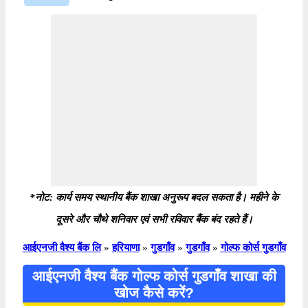
*नोट: कार्य समय स्थानीय बैंक शाखा अनुरूप बदल सकता है। महीने के
दूसरे और चौथे शनिवार एवं सभी रविवार बैंक बंद रहते हैं।
आईएनजी वैश्य बैंक लि
»
हरियाणा
»
गुडगाँव
»
गुडगाँव
»
गोल्फ कोर्स गुडगाँव
आईएनजी वैश्य बैंक गोल्फ कोर्स गुडगाँव शाखा की
खोज कैसे करें?