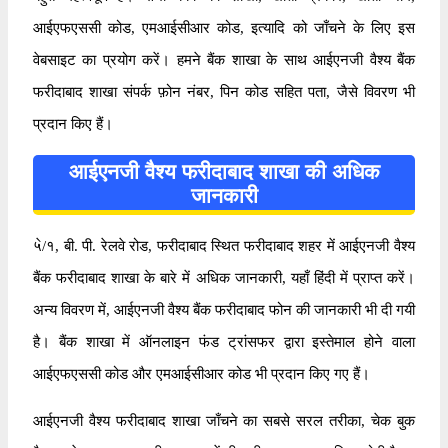
आईएफएससी कोड, एमआईसीआर कोड, इत्यादि को जाँचने के लिए इस
वेबसाइट का प्रयोग करें। हमने बैंक शाखा के साथ आईएनजी वैश्य बैंक
फरीदाबाद शाखा संपर्क फ़ोन नंबर, पिन कोड सहित पता, जैसे विवरण भी
प्रदान किए हैं।
आईएनजी वैश्य फरीदाबाद शाखा की अधिक
जानकारी
५े/१, बी. पी. रेलवे रोड, फरीदाबाद स्थित फरीदाबाद शहर में आईएनजी वैश्य
बैंक फरीदाबाद शाखा के बारे में अधिक जानकारी, यहाँ हिंदी में प्राप्त करें।
अन्य विवरण में, आईएनजी वैश्य बैंक फरीदाबाद फोन की जानकारी भी दी गयी
है। बैंक शाखा में ऑनलाइन फंड ट्रांसफर द्वारा इस्तेमाल होने वाला
आईएफएससी कोड और एमआईसीआर कोड भी प्रदान किए गए हैं।
आईएनजी वैश्य फरीदाबाद शाखा जाँचने का सबसे सरल तरीका, चेक बुक