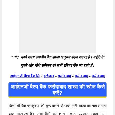
*नोट: कार्य समय स्थानीय बैंक शाखा अनुरूप बदल सकता है। महीने के
दूसरे और चौथे शनिवार एवं सभी रविवार बैंक बंद रहते हैं।
आईएनजी वैश्य बैंक लि
»
हरियाणा
»
फरीदाबाद
»
फरीदाबाद
»
फरीदाबाद
आईएनजी वैश्य बैंक फरीदाबाद शाखा की खोज कैसे
करें?
किसी भी बैंक प्रक्रिया को शुरू करने से पहले सही शाखा का पता लगाना
बहुत महत्वपूर्ण है। सभी बैंकों की शाखा, खाता प्रकार, खाता नाम,