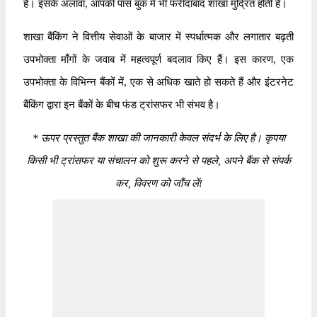
है। इसके अलावा, आपकी पास बुक में भी फरीदाबाद शाखा मुद्रित होती है।
शाखा बैंकिंग ने वित्तीय सेवाओं के बाजार में स्पर्धात्मक और लगातार बढ़ती
उपभोक्ता माँगों के जवाब में महत्वपूर्ण बदलाव किए हैं। इस कारण, एक
उपभोक्ता के विभिन्न बैंकों में, एक से अधिक खाते हो सकते हैं और इंटरनेट
बैंकिंग द्वारा इन बैंकों के बीच फंड ट्रांसफर भी संभव है।
*
ऊपर प्रस्तुत बैंक शाखा की जानकारी केवल संदर्भ के लिए है। कृपया
किसी भी ट्रांसफर या संचालन को शुरू करने से पहले, अपने बैंक से संपर्क
कर, विवरण को जाँच लें!