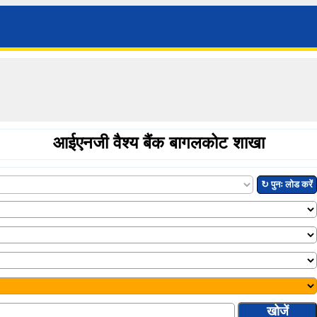
आईएनजी वैश्य बैंक बागलकोट शाखा
↻ पुनः लोड करें