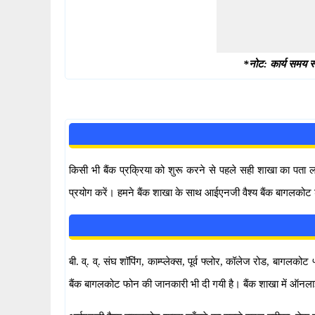
*नोट: कार्य समय स्
किसी भी बैंक प्रक्रिया को शुरू करने से पहले सही शाखा का पता
प्रयोग करें। हमने बैंक शाखा के साथ आईएनजी वैश्य बैंक बागलकोट 
बी. व्. व्. संघ शॉपिंग, काम्प्लेक्स, पूर्व फ्लोर, कॉलेज रोड, बाग
बैंक बागलकोट फोन की जानकारी भी दी गयी है। बैंक शाखा में ऑन