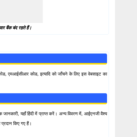
 बैंक बंद रहते हैं।
सी कोड, एमआईसीआर कोड, इत्यादि को जाँचने के लिए इस वेबसाइट का
ानकारी, यहाँ हिंदी में प्राप्त करें। अन्य विवरण में, आईएनजी वैश्य
प्रदान किए गए हैं।