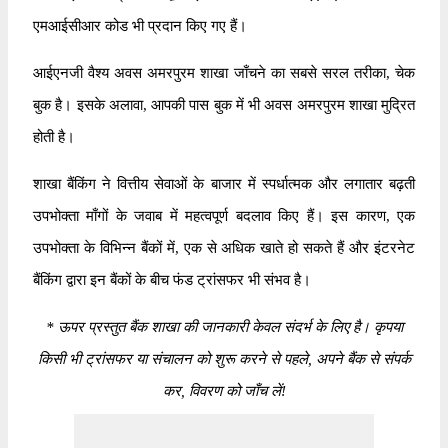
एमआईसीआर कोड भी प्रदान किए गए हैं।
आईएनजी वैश्य अवस अमरपुरम शाखा जाँचने का सबसे सरल तरीका, चेक
बुक है। इसके अलावा, आपकी पास बुक में भी अवस अमरपुरम शाखा मुद्रित
होती है।
शाखा बैंकिंग ने वित्तीय सेवाओं के बाजार में स्पर्धात्मक और लगातार बढ़ती
उपभोक्ता माँगों के जवाब में महत्वपूर्ण बदलाव किए हैं। इस कारण, एक
उपभोक्ता के विभिन्न बैंकों में, एक से अधिक खाते हो सकते हैं और इंटरनेट
बैंकिंग द्वारा इन बैंकों के बीच फंड ट्रांसफर भी संभव है।
*
ऊपर प्रस्तुत बैंक शाखा की जानकारी केवल संदर्भ के लिए है। कृपया
किसी भी ट्रांसफर या संचालन को शुरू करने से पहले, अपने बैंक से संपर्क
कर, विवरण को जाँच लें!