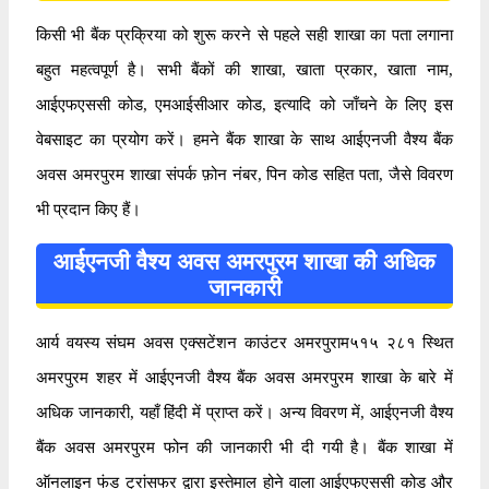
किसी भी बैंक प्रक्रिया को शुरू करने से पहले सही शाखा का पता लगाना
बहुत महत्वपूर्ण है। सभी बैंकों की शाखा, खाता प्रकार, खाता नाम,
आईएफएससी कोड, एमआईसीआर कोड, इत्यादि को जाँचने के लिए इस
वेबसाइट का प्रयोग करें। हमने बैंक शाखा के साथ आईएनजी वैश्य बैंक
अवस अमरपुरम शाखा संपर्क फ़ोन नंबर, पिन कोड सहित पता, जैसे विवरण
भी प्रदान किए हैं।
आईएनजी वैश्य अवस अमरपुरम शाखा की अधिक
जानकारी
आर्य वयस्य संघम अवस एक्सटेंशन काउंटर अमरपुराम५१५ २८१ स्थित
अमरपुरम शहर में आईएनजी वैश्य बैंक अवस अमरपुरम शाखा के बारे में
अधिक जानकारी, यहाँ हिंदी में प्राप्त करें। अन्य विवरण में, आईएनजी वैश्य
बैंक अवस अमरपुरम फोन की जानकारी भी दी गयी है। बैंक शाखा में
ऑनलाइन फंड ट्रांसफर द्वारा इस्तेमाल होने वाला आईएफएससी कोड और