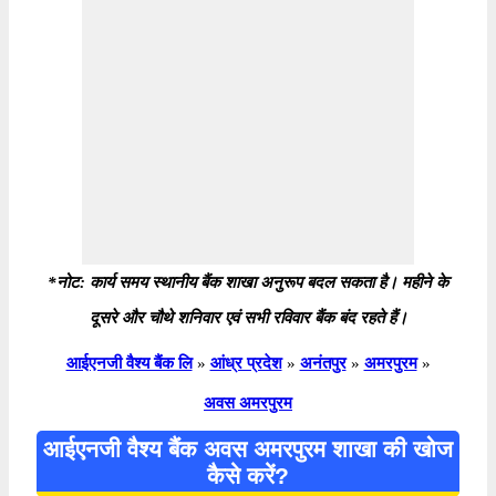
*नोट: कार्य समय स्थानीय बैंक शाखा अनुरूप बदल सकता है। महीने के
दूसरे और चौथे शनिवार एवं सभी रविवार बैंक बंद रहते हैं।
आईएनजी वैश्य बैंक लि
»
आंध्र प्रदेश
»
अनंतपुर
»
अमरपुरम
»
अवस अमरपुरम
आईएनजी वैश्य बैंक अवस अमरपुरम शाखा की खोज
कैसे करें?