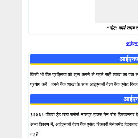
*नोट: कार्य समय स्
आईएनजी
आईएनजी 
किसी भी बैंक प्रक्रिया को शुरू करने से पहले सही शाखा का पता
प्रयोग करें। हमने बैंक शाखा के साथ आईएनजी वैश्य बैंक एसेट रिकवर
आईएनज
३६४३८ पाँचवा एंड छठा फ्लोर्स नासपुर हाउस मेन रोड हिमयत्नगर हैदर
अन्य विवरण में, आईएनजी वैश्य बैंक एसेट रिकवरी मैनेजमेंट हैद
गए हैं।