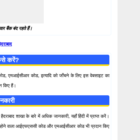
 बैंक बंद रहते हैं।
ैदराबाद
से करें?
सी कोड, एमआईसीआर कोड, इत्यादि को जाँचने के लिए इस वेबसाइट का
न किए हैं।
ानकारी
ाबाद शाखा के बारे में अधिक जानकारी, यहाँ हिंदी में प्राप्त करें।
स्तेमाल होने वाला आईएफएससी कोड और एमआईसीआर कोड भी प्रदान किए