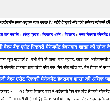
थानीय बैंक शाखा अनुरूप बदल सकता है। महीने के दूसरे और चौथे शनिवार एवं सभी रविवार
 वैश्य बैंक लि
»
आंध्र प्रदेश
»
हैदराबाद अर्बन
»
हैदराबाद
»
एसेट रिकवरी मैनेजमेंट ह
वैश्य बैंक एसेट रिकवरी मैनेजमेंट हैदराबाद शाखा की खोज कै
 लगाना बहुत महत्वपूर्ण है। सभी बैंकों की शाखा, खाता प्रकार, खाता नाम, आईएफएस
ी मैनेजमेंट हैदराबाद शाखा संपर्क फ़ोन नंबर, पिन कोड सहित पता, जैसे विवरण भी प्रदा
ी वैश्य एसेट रिकवरी मैनेजमेंट हैदराबाद शाखा की अधिक ज
ाबाद ५०० ०२९ स्थित हैदराबाद शहर में आईएनजी वैश्य बैंक एसेट रिकवरी मैनेजमेंट हैदर
राबाद फोन की जानकारी भी दी गयी है। बैंक शाखा में ऑनलाइन फंड ट्रांसफर द्वारा इ