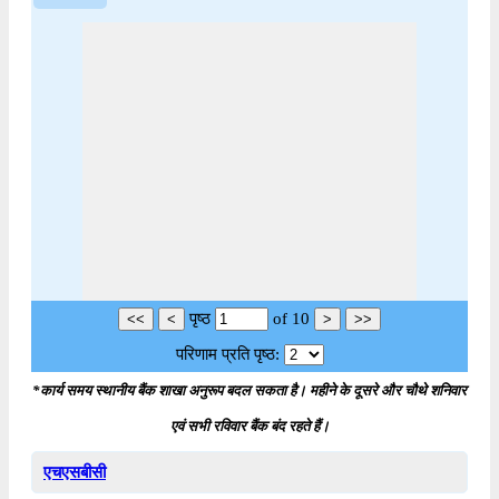
पृष्ठ
of
10
परिणाम प्रति पृष्ठ:
*कार्य समय स्थानीय बैंक शाखा अनुरूप बदल सकता है। महीने के दूसरे और चौथे शनिवार
एवं सभी रविवार बैंक बंद रहते हैं।
एचएसबीसी