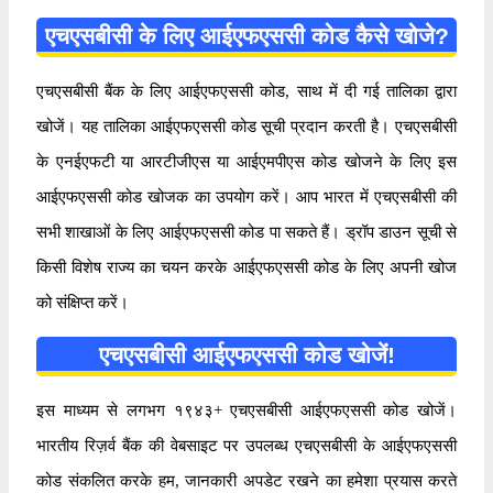
एचएसबीसी के लिए आईएफएससी कोड कैसे खोजे?
एचएसबीसी बैंक के लिए आईएफएससी कोड, साथ में दी गई तालिका द्वारा
खोजें। यह तालिका आईएफएससी कोड सूची प्रदान करती है। एचएसबीसी
के एनईएफटी या आरटीजीएस या आईएमपीएस कोड खोजने के लिए इस
आईएफएससी कोड खोजक का उपयोग करें। आप भारत में एचएसबीसी की
सभी शाखाओं के लिए आईएफएससी कोड पा सकते हैं। ड्रॉप डाउन सूची से
किसी विशेष राज्य का चयन करके आईएफएससी कोड के लिए अपनी खोज
को संक्षिप्त करें।
एचएसबीसी आईएफएससी कोड खोजें!
इस माध्यम से लगभग १९४३+ एचएसबीसी आईएफएससी कोड खोजें।
भारतीय रिज़र्व बैंक की वेबसाइट पर उपलब्ध एचएसबीसी के आईएफएससी
कोड संकलित करके हम, जानकारी अपडेट रखने का हमेशा प्रयास करते