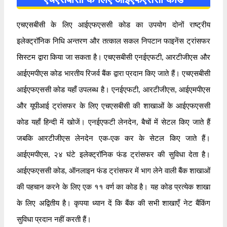
एचएसबीसी के लिए आईएफएससी कोड का उपयोग दोनों राष्ट्रीय
इलेक्ट्रॉनिक निधि अन्तरण और तत्काल सकल निपटान फाइनेंस ट्रांसफर
सिस्टम द्वारा किया जा सकता है। एचएसबीसी एनईएफटी, आरटीजीएस और
आईएमपीएस कोड भारतीय रिजर्व बैंक द्वारा प्रदान किए जाते हैं। एचएसबीसी
आईएफएससी कोड यहाँ उपलब्ध है। एनईएफटी, आरटीजीएस, आईएमपीएस
और यूपीआई ट्रांसफर के लिए एचएसबीसी की शाखाओं के आईएफएससी
कोड यहाँ हिन्दी में खोजें। एनईएफटी लेनदेन, बैचों में सेटल किए जाते हैं
जबकि आरटीजीएस लेनदेन एक-एक कर के सेटल किए जाते हैं।
आईएमपीएस, २४ घंटे इलेक्ट्रॉनिक फंड ट्रांसफर की सुविधा देता है।
आईएफएससी कोड, ऑनलाइन फंड ट्रांसफर में भाग लेने वाली बैंक शाखाओं
की पहचान करने के लिए एक ११ वर्ण का कोड है। यह कोड प्रत्येक शाखा
के लिए अद्वितीय है। कृपया ध्यान दें कि बैंक की सभी शाखाएँ नेट बैंकिंग
सुविधा प्रदान नहीं करती हैं।