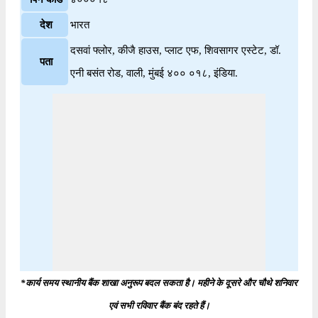
देश
भारत
दसवां फ्लोर, कीजै हाउस, प्लाट एफ, शिवसागर एस्टेट, डॉ.
पता
एनी बसंत रोड, वाली, मुंबई ४०० ०१८, इंडिया.
*कार्य समय स्थानीय बैंक शाखा अनुरूप बदल सकता है। महीने के दूसरे और चौथे शनिवार
एवं सभी रविवार बैंक बंद रहते हैं।