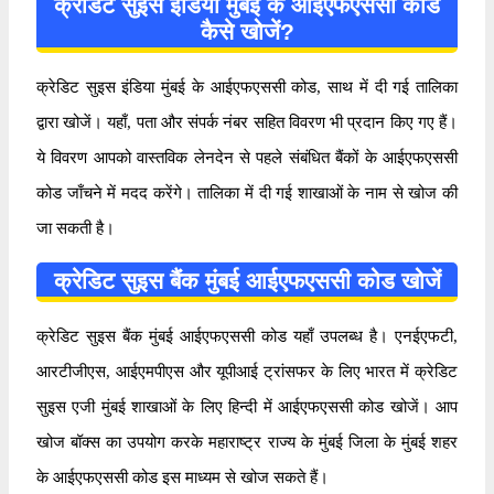
क्रेडिट सुइस इंडिया मुंबई के आईएफएससी कोड
कैसे खोजें?
क्रेडिट सुइस इंडिया मुंबई के आईएफएससी कोड, साथ में दी गई तालिका
द्वारा खोजें। यहाँ, पता और संपर्क नंबर सहित विवरण भी प्रदान किए गए हैं।
ये विवरण आपको वास्तविक लेनदेन से पहले संबंधित बैंकों के आईएफएससी
कोड जाँचने में मदद करेंगे। तालिका में दी गई शाखाओं के नाम से खोज की
जा सकती है।
क्रेडिट सुइस बैंक मुंबई आईएफएससी कोड खोजें
क्रेडिट सुइस बैंक मुंबई आईएफएससी कोड यहाँ उपलब्ध है। एनईएफटी,
आरटीजीएस, आईएमपीएस और यूपीआई ट्रांसफर के लिए भारत में क्रेडिट
सुइस एजी मुंबई शाखाओं के लिए हिन्दी में आईएफएससी कोड खोजें। आप
खोज बॉक्स का उपयोग करके महाराष्ट्र राज्य के मुंबई जिला के मुंबई शहर
के आईएफएससी कोड इस माध्यम से खोज सकते हैं।