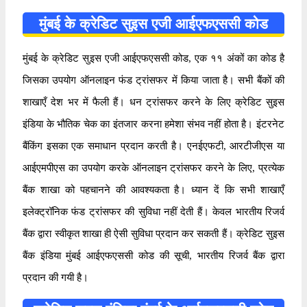
मुंबई के क्रेडिट सुइस एजी आईएफएससी कोड
मुंबई के क्रेडिट सुइस एजी आईएफएससी कोड, एक ११ अंकों का कोड है
जिसका उपयोग ऑनलाइन फंड ट्रांसफर में किया जाता है। सभी बैंकों की
शाखाएँ देश भर में फैली हैं। धन ट्रांसफर करने के लिए क्रेडिट सुइस
इंडिया के भौतिक चेक का इंतजार करना हमेशा संभव नहीं होता है। इंटरनेट
बैंकिंग इसका एक समाधान प्रदान करती है। एनईएफटी, आरटीजीएस या
आईएमपीएस का उपयोग करके ऑनलाइन ट्रांसफर करने के लिए, प्रत्येक
बैंक शाखा को पहचानने की आवश्यकता है। ध्यान दें कि सभी शाखाएँ
इलेक्ट्रॉनिक फंड ट्रांसफर की सुविधा नहीं देती हैं। केवल भारतीय रिजर्व
बैंक द्वारा स्वीकृत शाखा ही ऐसी सुविधा प्रदान कर सकती हैं। क्रेडिट सुइस
बैंक इंडिया मुंबई आईएफएससी कोड की सूची, भारतीय रिजर्व बैंक द्वारा
प्रदान की गयी है।