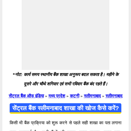
*नोट: कार्य समय स्थानीय बैंक शाखा अनुरूप बदल सकता है। महीने के
दूसरे और चौथे शनिवार एवं सभी रविवार बैंक बंद रहते हैं।
सेंट्रल बैंक ऑफ इंडिया
»
मध्य प्रदेश
»
कटनी
»
स्लीमनाबाद
»
स्लीमनाबाद
सेंट्रल बैंक स्लीमनाबाद शाखा की खोज कैसे करें?
किसी भी बैंक प्रक्रिया को शुरू करने से पहले सही शाखा का पता लगाना