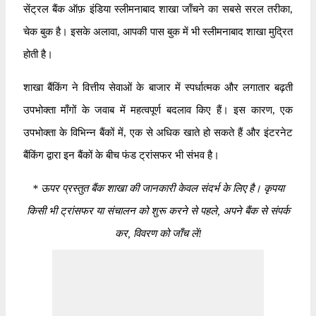
सेंट्रल बैंक ऑफ़ इंडिया स्लीमनाबाद शाखा जाँचने का सबसे सरल तरीका,
चेक बुक है। इसके अलावा, आपकी पास बुक में भी स्लीमनाबाद शाखा मुद्रित
होती है।
शाखा बैंकिंग ने वित्तीय सेवाओं के बाजार में स्पर्धात्मक और लगातार बढ़ती
उपभोक्ता माँगों के जवाब में महत्वपूर्ण बदलाव किए हैं। इस कारण, एक
उपभोक्ता के विभिन्न बैंकों में, एक से अधिक खाते हो सकते हैं और इंटरनेट
बैंकिंग द्वारा इन बैंकों के बीच फंड ट्रांसफर भी संभव है।
*
ऊपर प्रस्तुत बैंक शाखा की जानकारी केवल संदर्भ के लिए है। कृपया
किसी भी ट्रांसफर या संचालन को शुरू करने से पहले, अपने बैंक से संपर्क
कर, विवरण को जाँच लें!