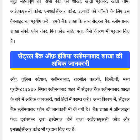
बहुत महत्वपूर्ण है। सभी बैंकों की शाखा, खाता प्रकार, खाता नाम,
आईएफएससी कोड, एमआईसीआर कोड, इत्यादि को जाँचने के लिए इस
वेबसाइट का प्रयोग करें। हमने बैंक शाखा के साथ सेंट्रल बैंक स्लीमनाबाद
शाखा संपर्क फ़ोन नंबर, पिन कोड सहित पता, जैसे विवरण भी प्रदान किए
हैं।
सेंट्रल बैंक ऑफ़ इंडिया स्लीमनाबाद शाखा की
अधिक जानकारी
ऑप. पुलिस स्टेशन, स्लीमनाबाद, तहसील कटनी, डिस्कैनी, मध्य
प्रदेष४८३४४० स्थित स्लीमनाबाद शहर में सेंट्रल बैंक स्लीमनाबाद शाखा
के बारे में अधिक जानकारी, यहाँ हिंदी में प्राप्त करें। अन्य विवरण में, सेंट्रल
बैंक स्लीमनाबाद फोन की जानकारी भी दी गयी है। बैंक शाखा में ऑनलाइन
फंड ट्रांसफर द्वारा इस्तेमाल होने वाला आईएफएससी कोड और
एमआईसीआर कोड भी प्रदान किए गए हैं।