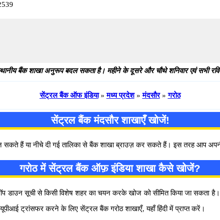
82539
थानीय बैंक शाखा अनुरूप बदल सकता है। महीने के दूसरे और चौथे शनिवार एवं सभी रविवार
सेंट्रल बैंक ऑफ इंडिया
»
मध्य प्रदेश
»
मंदसौर
»
गरोठ
सेंट्रल बैंक मंदसौर शाखाएँ खोजें!
 सकते हैं या नीचे दी गई तालिका से बैंक शाखा ब्राउज़ कर सकते हैं। इस तरह आप अ
गरोठ में सेंट्रल बैंक ऑफ़ इंडिया शाखा कैसे खोजें?
। ड्रॉप डाउन सूची से किसी विशेष शहर का चयन करके खोज को सीमित किया जा सकता है। य
ट्रांसफर करने के लिए सेंट्रल बैंक गरोठ शाखाएँ, यहाँ हिंदी में प्राप्त करें।