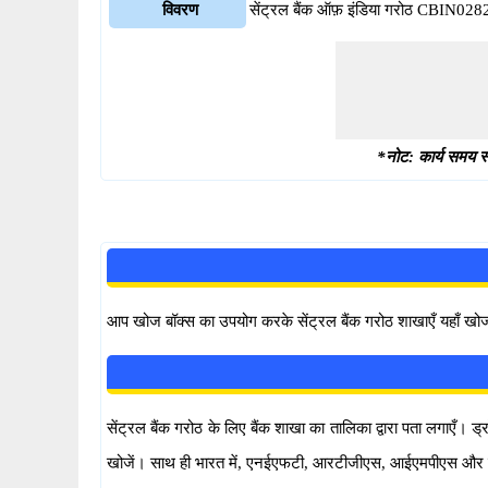
विवरण
सेंट्रल बैंक ऑफ़ इंडिया गरोठ CBIN02
*नोट: कार्य समय स्
आप खोज बॉक्स का उपयोग करके सेंट्रल बैंक गरोठ शाखाएँ यहाँ खोज
सेंट्रल बैंक गरोठ के लिए बैंक शाखा का तालिका द्वारा पता लगाएँ
खोजें। साथ ही भारत में, एनईएफटी, आरटीजीएस, आईएमपीएस और यूपीआई 