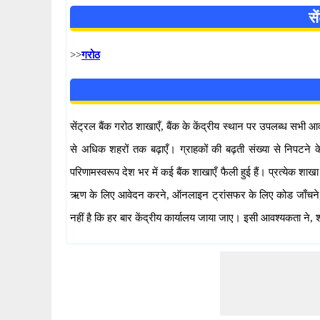
से
>>
गरोठ
सेंट्रल बैंक गरोठ शाखाएँ, बैंक के केंद्रीय स्थान पर उपलब्ध सभी आ
से अधिक शहरों तक बढ़ाएँ। ग्राहकों की बढ़ती संख्या से निपटने क
परिणामस्वरूप देश भर में कई बैंक शाखाएँ फैली हुई हैं। प्रत्येक शा
ऋण के लिए आवेदन करने, ऑनलाइन ट्रांसफर के लिए कोड जाँचने, चेक 
नहीं है कि हर बार केंद्रीय कार्यालय जाया जाए। इसी आवश्यकता ने, 