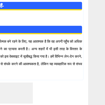
ैं-
्पर्धात्मक बने रहने के लिए, यह आवश्यक है कि वह अपनी पहुँच को अधिक
ने का प्रयास करती है। अन्य शहरों में भी इसी तरह के विस्तार के
ो इस वेबसाइट में सूचीबद्ध किया गया है। हमें विभिन्न लेन-देन करने,
से संपर्क करने की आवश्यकता है, लेकिन यह व्यावहारिक रूप से संभव