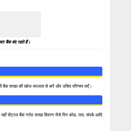
 बैंक बंद रहते हैं।
पनी बैंक शाखा की खोज सरलता से करें और उचित परिणाम पाएँ।
हाँ सेंट्रल बैंक गरोठ शाखा विवरण जैसे पिन कोड, पता, संपर्क आदि