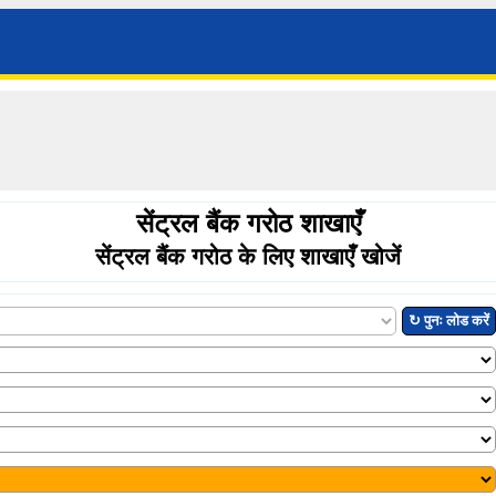
सेंट्रल बैंक गरोठ शाखाएँ
सेंट्रल बैंक गरोठ के लिए शाखाएँ खोजें
↻ पुनः लोड करें